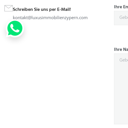
Ihre E
Schreiben Sie uns per E-Mail!
kontakt@luxusimmobilienzypern.com
Ihre N