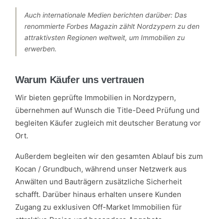
Auch internationale Medien berichten darüber: Das
renommierte Forbes Magazin zählt Nordzypern zu den
attraktivsten Regionen weltweit, um Immobilien zu
erwerben.
Warum Käufer uns vertrauen
Wir bieten geprüfte Immobilien in Nordzypern,
übernehmen auf Wunsch die Title-Deed Prüfung und
begleiten Käufer zugleich mit deutscher Beratung vor
Ort.
Außerdem begleiten wir den gesamten Ablauf bis zum
Kocan / Grundbuch, während unser Netzwerk aus
Anwälten und Bauträgern zusätzliche Sicherheit
schafft. Darüber hinaus erhalten unsere Kunden
Zugang zu exklusiven Off-Market Immobilien für