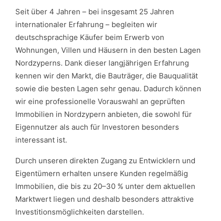
Seit über 4 Jahren – bei insgesamt 25 Jahren
internationaler Erfahrung – begleiten wir
deutschsprachige Käufer beim Erwerb von
Wohnungen, Villen und Häusern in den besten Lagen
Nordzyperns. Dank dieser langjährigen Erfahrung
kennen wir den Markt, die Bauträger, die Bauqualität
sowie die besten Lagen sehr genau. Dadurch können
wir eine professionelle Vorauswahl an geprüften
Immobilien in Nordzypern anbieten, die sowohl für
Eigennutzer als auch für Investoren besonders
interessant ist.
Durch unseren direkten Zugang zu Entwicklern und
Eigentümern erhalten unsere Kunden regelmäßig
Immobilien, die bis zu 20–30 % unter dem aktuellen
Marktwert liegen und deshalb besonders attraktive
Investitionsmöglichkeiten darstellen.