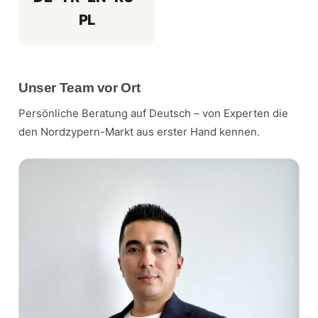
PL
Unser Team vor Ort
Persönliche Beratung auf Deutsch – von Experten die
den Nordzypern-Markt aus erster Hand kennen.