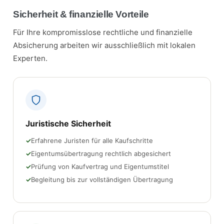
Sicherheit & finanzielle Vorteile
Für Ihre kompromisslose rechtliche und finanzielle
Absicherung arbeiten wir ausschließlich mit lokalen
Experten.
Juristische Sicherheit
Erfahrene Juristen für alle Kaufschritte
Eigentumsübertragung rechtlich abgesichert
Prüfung von Kaufvertrag und Eigentumstitel
Begleitung bis zur vollständigen Übertragung