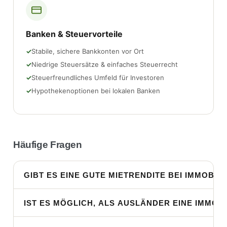
Banken & Steuervorteile
Stabile, sichere Bankkonten vor Ort
Niedrige Steuersätze & einfaches Steuerrecht
Steuerfreundliches Umfeld für Investoren
Hypothekenoptionen bei lokalen Banken
Häufige Fragen
GIBT ES EINE GUTE MIETRENDITE BEI IMMOBIL
IST ES MÖGLICH, ALS AUSLÄNDER EINE IMMOB