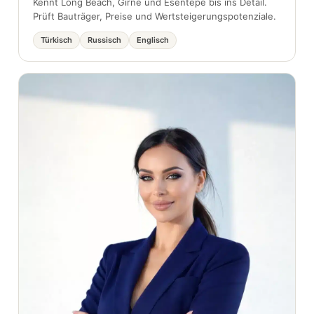
Kennt Long Beach, Girne und Esentepe bis ins Detail.
Prüft Bauträger, Preise und Wertsteigerungspotenziale.
Türkisch
Russisch
Englisch