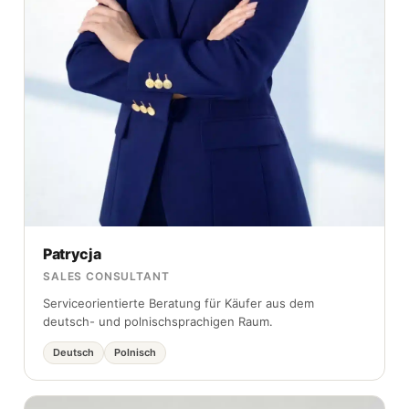
Patrycja
SALES CONSULTANT
Serviceorientierte Beratung für Käufer aus dem
deutsch- und polnischsprachigen Raum.
Deutsch
Polnisch