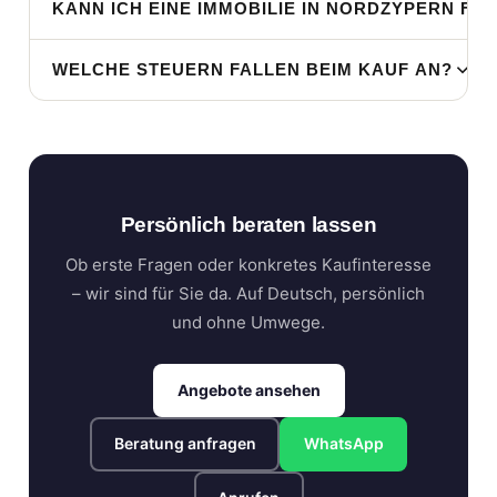
KANN ICH EINE IMMOBILIE IN NORDZYPERN FI
WELCHE STEUERN FALLEN BEIM KAUF AN?
Persönlich beraten lassen
Ob erste Fragen oder konkretes Kaufinteresse
– wir sind für Sie da. Auf Deutsch, persönlich
und ohne Umwege.
Angebote ansehen
Beratung anfragen
WhatsApp