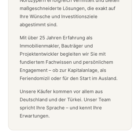
Nordzypern erfolgreich vermittelt und bieten
maßgeschneiderte Lösungen, die exakt auf
Ihre Wünsche und Investitionsziele
abgestimmt sind.
Mit über 25 Jahren Erfahrung als
Immobilienmakler, Bauträger und
Projektentwickler begleiten wir Sie mit
fundiertem Fachwissen und persönlichem
Engagement – ob zur Kapitalanlage, als
Feriendomizil oder für den Start im Ausland.
Unsere Käufer kommen vor allem aus
Deutschland und der Türkei. Unser Team
spricht Ihre Sprache – und kennt Ihre
Erwartungen.