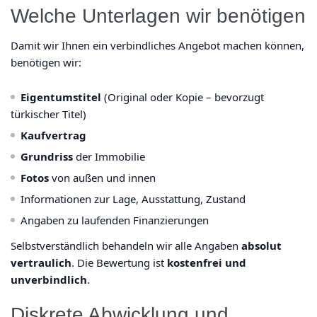
Welche Unterlagen wir benötigen
Damit wir Ihnen ein verbindliches Angebot machen können,
benötigen wir:
Eigentumstitel
(Original oder Kopie – bevorzugt
türkischer Titel)
Kaufvertrag
Grundriss
der Immobilie
Fotos
von außen und innen
Informationen zur Lage, Ausstattung, Zustand
Angaben zu laufenden Finanzierungen
Selbstverständlich behandeln wir alle Angaben
absolut
vertraulich
. Die Bewertung ist
kostenfrei und
unverbindlich
.
Diskrete Abwicklung und