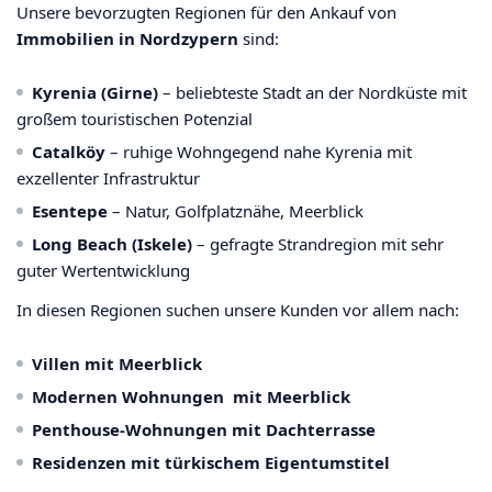
Unsere bevorzugten Regionen für den Ankauf von
Immobilien in Nordzypern
sind:
Kyrenia (Girne)
– beliebteste Stadt an der Nordküste mit
großem touristischen Potenzial
Catalköy
– ruhige Wohngegend nahe Kyrenia mit
exzellenter Infrastruktur
Esentepe
– Natur, Golfplatznähe, Meerblick
Long Beach (Iskele)
– gefragte Strandregion mit sehr
guter Wertentwicklung
In diesen Regionen suchen unsere Kunden vor allem nach:
Villen mit Meerblick
Modernen Wohnungen mit Meerblick
Penthouse-Wohnungen mit Dachterrasse
Residenzen mit türkischem Eigentumstitel