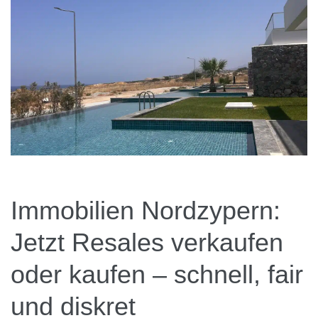
News
Kontakt
Immobilien Nordzypern:
Jetzt Resales verkaufen
oder kaufen – schnell, fair
und diskret