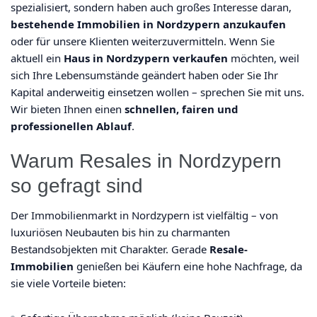
spezialisiert, sondern haben auch großes Interesse daran,
bestehende Immobilien in Nordzypern anzukaufen
oder für unsere Klienten weiterzuvermitteln. Wenn Sie
aktuell ein
Haus in Nordzypern verkaufen
möchten, weil
sich Ihre Lebensumstände geändert haben oder Sie Ihr
Kapital anderweitig einsetzen wollen – sprechen Sie mit uns.
Wir bieten Ihnen einen
schnellen, fairen und
professionellen Ablauf
.
Warum Resales in Nordzypern
so gefragt sind
Der Immobilienmarkt in Nordzypern ist vielfältig – von
luxuriösen Neubauten bis hin zu charmanten
Bestandsobjekten mit Charakter. Gerade
Resale-
Immobilien
genießen bei Käufern eine hohe Nachfrage, da
sie viele Vorteile bieten: