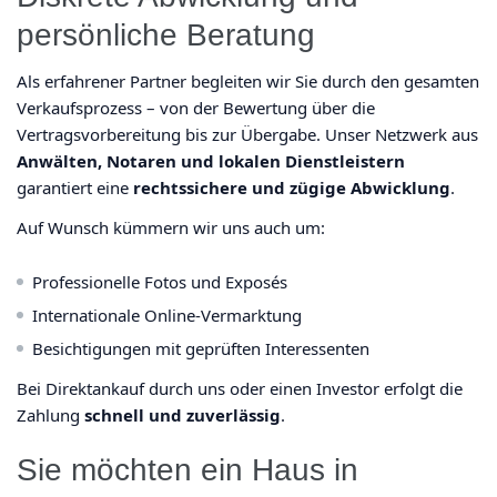
persönliche Beratung
Als erfahrener Partner begleiten wir Sie durch den gesamten
Verkaufsprozess – von der Bewertung über die
Vertragsvorbereitung bis zur Übergabe. Unser Netzwerk aus
Anwälten, Notaren und lokalen Dienstleistern
garantiert eine
rechtssichere und zügige Abwicklung
.
Auf Wunsch kümmern wir uns auch um:
Professionelle Fotos und Exposés
Internationale Online-Vermarktung
Besichtigungen mit geprüften Interessenten
Bei Direktankauf durch uns oder einen Investor erfolgt die
Zahlung
schnell und zuverlässig
.
Sie möchten ein Haus in