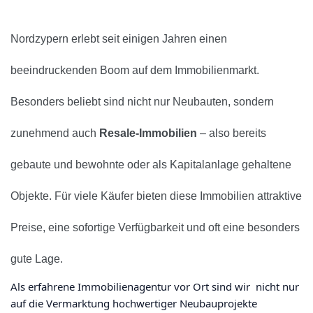
Nordzypern erlebt seit einigen Jahren einen
beeindruckenden Boom auf dem
Immobilienmarkt.
Besonders beliebt sind nicht nur Neubauten, sondern
zunehmend auch
Resale-Immobilien
– also bereits
gebaute und bewohnte oder als Kapitalanlage gehaltene
Objekte. Für viele Käufer bieten diese Immobilien attraktive
Preise, eine sofortige Verfügbarkeit und oft eine besonders
gute Lage.
Als erfahrene Immobilienagentur vor Ort sind wir nicht nur
auf die Vermarktung hochwertiger Neubauprojekte