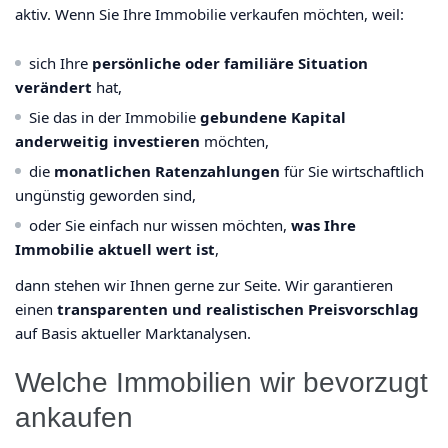
aktiv. Wenn Sie Ihre Immobilie verkaufen möchten, weil:
sich Ihre
persönliche oder familiäre Situation
verändert
hat,
Sie das in der Immobilie
gebundene Kapital
anderweitig investieren
möchten,
die
monatlichen Ratenzahlungen
für Sie wirtschaftlich
ungünstig geworden sind,
oder Sie einfach nur wissen möchten,
was Ihre
Immobilie aktuell wert ist
,
dann stehen wir Ihnen gerne zur Seite. Wir garantieren
einen
transparenten und realistischen Preisvorschlag
auf Basis aktueller Marktanalysen.
Welche Immobilien wir bevorzugt
ankaufen