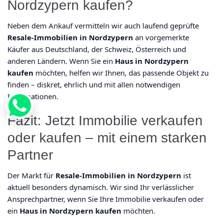
Nordzypern kaufen?
Neben dem Ankauf vermitteln wir auch laufend geprüfte
Resale-Immobilien in Nordzypern
an vorgemerkte
Käufer aus Deutschland, der Schweiz, Österreich und
anderen Ländern. Wenn Sie ein
Haus in Nordzypern
kaufen
möchten, helfen wir Ihnen, das passende Objekt zu
finden – diskret, ehrlich und mit allen notwendigen
Informationen.
Fazit: Jetzt Immobilie verkaufen
oder kaufen – mit einem starken
Partner
Der Markt für
Resale-Immobilien in Nordzypern
ist
aktuell besonders dynamisch. Wir sind Ihr verlässlicher
Ansprechpartner, wenn Sie Ihre Immobilie verkaufen oder
ein
Haus in Nordzypern kaufen
möchten.