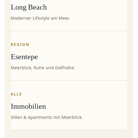
Long Beach
Moderner Lifestyle am Meer.
REGION
Esentepe
Meerblick, Ruhe und Golfnähe.
ALLE
Immobilien
Villen & Apartments mit Meerblick.