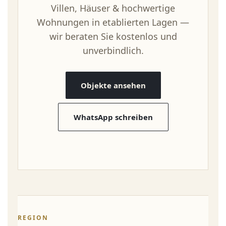
Villen, Häuser & hochwertige
Wohnungen in etablierten Lagen —
wir beraten Sie kostenlos und
unverbindlich.
Objekte ansehen
WhatsApp schreiben
REGION