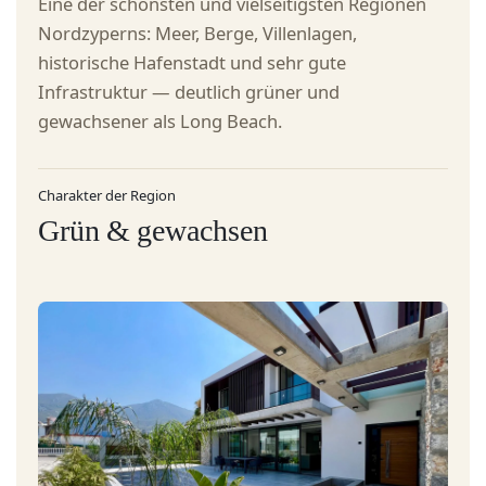
Eine der schönsten und vielseitigsten Regionen
Nordzyperns: Meer, Berge, Villenlagen,
News
historische Hafenstadt und sehr gute
Infrastruktur — deutlich grüner und
gewachsener als Long Beach.
Kontakt
Charakter der Region
Grün & gewachsen