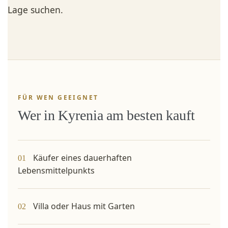
Lage suchen.
FÜR WEN GEEIGNET
Wer in Kyrenia am besten kauft
Käufer eines dauerhaften
01
Lebensmittelpunkts
Villa oder Haus mit Garten
02