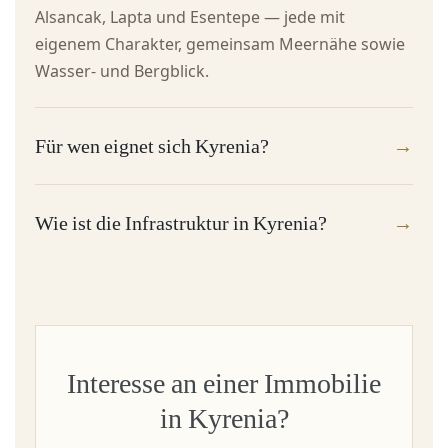
Alsancak, Lapta und Esentepe — jede mit
eigenem Charakter, gemeinsam Meernähe sowie
Wasser- und Bergblick.
Für wen eignet sich Kyrenia?
Wie ist die Infrastruktur in Kyrenia?
Interesse an einer Immobilie
in Kyrenia?