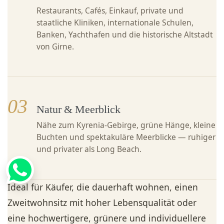
Restaurants, Cafés, Einkauf, private und
staatliche Kliniken, internationale Schulen,
Banken, Yachthafen und die historische Altstadt
von Girne.
03
Natur & Meerblick
Nähe zum Kyrenia-Gebirge, grüne Hänge, kleine
Buchten und spektakuläre Meerblicke — ruhiger
und privater als Long Beach.
Ideal für Käufer, die dauerhaft wohnen, einen
Zweitwohnsitz mit hoher Lebensqualität oder
eine hochwertigere, grünere und individuellere