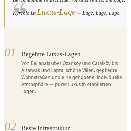
Luxus-Lage
Kyrenia ist
— Lage, Lage, Lage.
01
Begehrte Luxus-Lagen
Von Bellapais über Ozanköy und Çatalköy bis
Alsancak und Lapta: schöne Villen, gepflegte
Wohnstraßen und eine gehobene, individuelle
Atmosphäre — purer Luxus in etablierten
Lagen.
02
Beste Infrastruktur