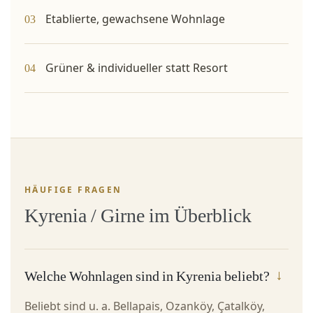
Etablierte, gewachsene Wohnlage
03
Grüner & individueller statt Resort
04
HÄUFIGE FRAGEN
Kyrenia / Girne im Überblick
Welche Wohnlagen sind in Kyrenia beliebt?
Beliebt sind u. a. Bellapais, Ozanköy, Çatalköy,