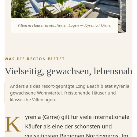
Villen & Häuser in etablierten Lagen — Kyrenia / Girne.
WAS DIE REGION BIETET
Vielseitig, gewachsen, lebensnah
Anders als das resort-geprägte Long Beach bietet Kyrenia
gewachsene Wohnviertel, freistehende Häuser und
klassische Villenlagen.
K
yrenia (Girne) gilt für viele internationale
Käufer als eine der schönsten und
vielseitigsten Regionen Nordzyperns. Im