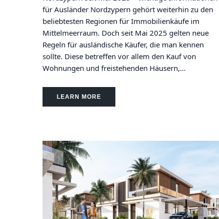
für Ausländer Nordzypern gehört weiterhin zu den
beliebtesten Regionen für Immobilienkäufe im
Mittelmeerraum. Doch seit Mai 2025 gelten neue
Regeln für ausländische Käufer, die man kennen
sollte. Diese betreffen vor allem den Kauf von
Wohnungen und freistehenden Häusern,...
LEARN MORE