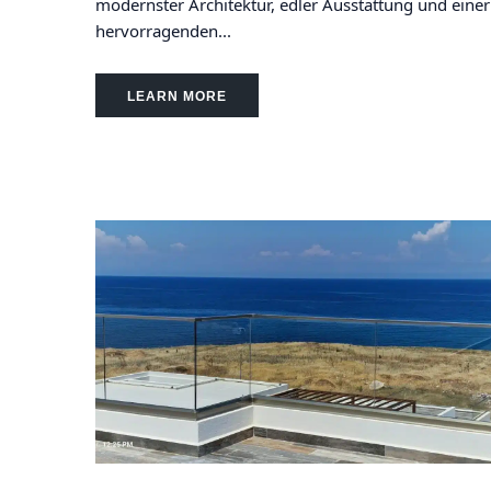
modernster Architektur, edler Ausstattung und einer
hervorragenden...
LEARN MORE