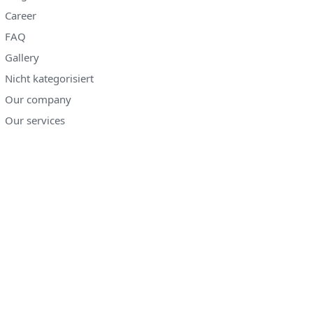
Career
FAQ
Gallery
Nicht kategorisiert
Our company
Our services