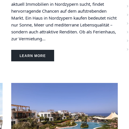
aktuell Immobilien in Nordzypern sucht, findet
hervorragende Chancen auf dem aufstrebenden
Markt. Ein Haus in Nordzypern kaufen bedeutet nicht
nur Sonne, Meer und mediterrane Lebensqualität –
sondern auch attraktive Renditen. Ob als Ferienhaus,
zur Vermietung...
LEARN MORE