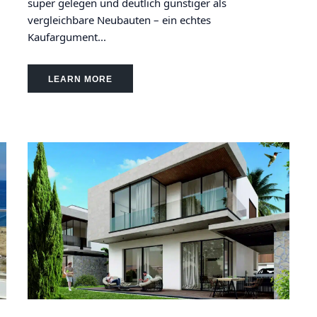
super gelegen und deutlich günstiger als
vergleichbare Neubauten – ein echtes
Kaufargument...
LEARN MORE