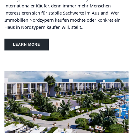
internationaler Käufer, denn immer mehr Menschen
interessieren sich für stabile Sachwerte im Ausland. Wer
Immobilien Nordzypern kaufen möchte oder konkret ein
Haus in Nordzypern kaufen will, stellt...
LEARN MORE