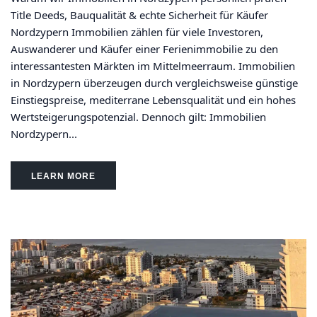
Title Deeds, Bauqualität & echte Sicherheit für Käufer
Nordzypern Immobilien zählen für viele Investoren,
Auswanderer und Käufer einer Ferienimmobilie zu den
interessantesten Märkten im Mittelmeerraum. Immobilien
in Nordzypern überzeugen durch vergleichsweise günstige
Einstiegspreise, mediterrane Lebensqualität und ein hohes
Wertsteigerungspotenzial. Dennoch gilt: Immobilien
Nordzypern...
LEARN MORE