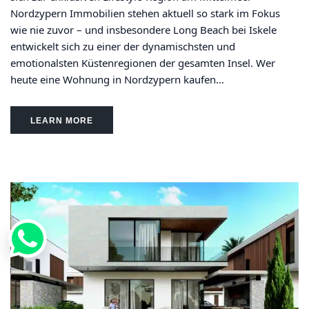
Nordzypern Immobilien stehen aktuell so stark im Fokus
wie nie zuvor – und insbesondere Long Beach bei Iskele
entwickelt sich zu einer der dynamischsten und
emotionalsten Küstenregionen der gesamten Insel. Wer
heute eine Wohnung in Nordzypern kaufen...
LEARN MORE