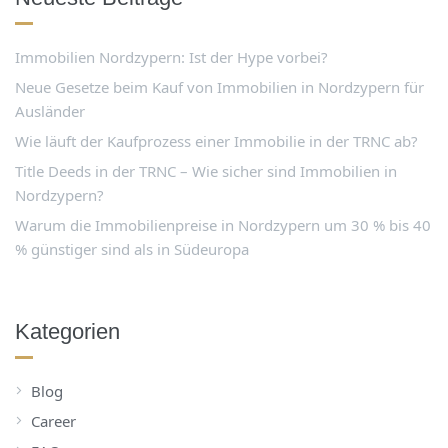
Immobilien Nordzypern: Ist der Hype vorbei?
Neue Gesetze beim Kauf von Immobilien in Nordzypern für
Ausländer
Wie läuft der Kaufprozess einer Immobilie in der TRNC ab?
Title Deeds in der TRNC – Wie sicher sind Immobilien in
Nordzypern?
Warum die Immobilienpreise in Nordzypern um 30 % bis 40
% günstiger sind als in Südeuropa
Kategorien
Blog
Career