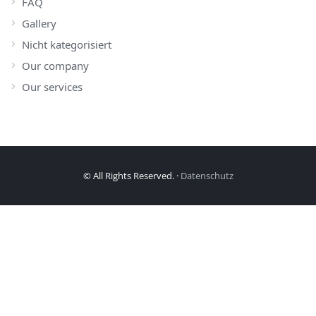
FAQ
Gallery
Nicht kategorisiert
Our company
Our services
© All Rights Reserved. ·
Datenschutz