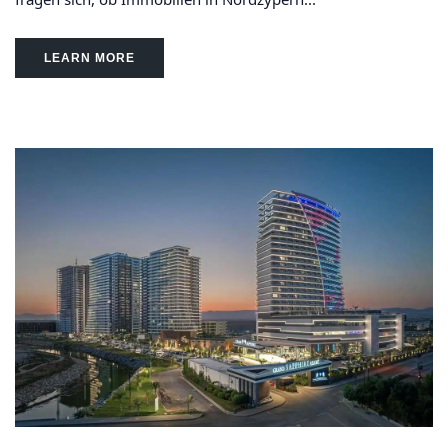
LEARN MORE