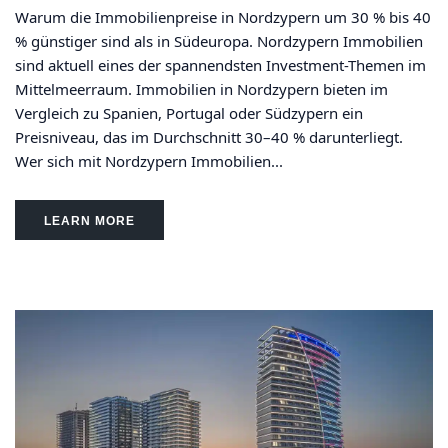
Warum die Immobilienpreise in Nordzypern um 30 % bis 40
% günstiger sind als in Südeuropa. Nordzypern Immobilien
sind aktuell eines der spannendsten Investment-Themen im
Mittelmeerraum. Immobilien in Nordzypern bieten im
Vergleich zu Spanien, Portugal oder Südzypern ein
Preisniveau, das im Durchschnitt 30–40 % darunterliegt.
Wer sich mit Nordzypern Immobilien...
LEARN MORE