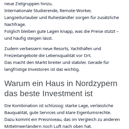
neue Zielgruppen hinzu.
Internationale Studierende, Remote-Worker,
Langzeiturlauber und Ruheständler sorgen für zusätzliche
Nachfrage.
Folglich bleiben gute Lagen knapp, was die Preise stützt –
und häufig steigen lässt.
Zudem verbessern neue Resorts, Yachthäfen und
Freizeitangebote die Lebensqualität vor Ort.
Das macht den Markt breiter und stabiler. Gerade für
langfristige Investoren ist das wichtig.
Warum ein Haus in Nordzypern
das beste Investment ist
Die Kombination ist schlüssig: starke Lage, verlässliche
Bauqualität, gute Services und klare Eigentumsrechte.
Dazu kommt ein Preisniveau, das im Vergleich zu anderen
Mittelmeerländern noch Luft nach oben hat.