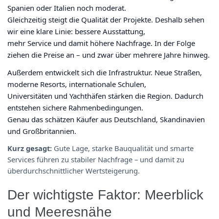
Spanien oder Italien noch moderat.
Gleichzeitig steigt die Qualität der Projekte. Deshalb sehen
wir eine klare Linie: bessere Ausstattung,
mehr Service und damit höhere Nachfrage. In der Folge
ziehen die Preise an – und zwar über mehrere Jahre hinweg.
Außerdem entwickelt sich die Infrastruktur. Neue Straßen,
moderne Resorts, internationale Schulen,
Universitäten und Yachthäfen stärken die Region. Dadurch
entstehen sichere Rahmenbedingungen.
Genau das schätzen Käufer aus Deutschland, Skandinavien
und Großbritannien.
Kurz gesagt:
Gute Lage, starke Bauqualität und smarte
Services führen zu stabiler Nachfrage – und damit zu
überdurchschnittlicher Wertsteigerung.
Der wichtigste Faktor: Meerblick
und Meeresnähe