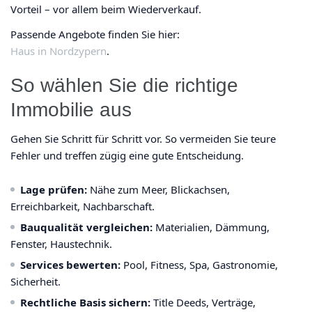
Vorteil – vor allem beim Wiederverkauf.
Passende Angebote finden Sie hier:
Haus in Nordzypern
.
So wählen Sie die richtige
Immobilie aus
Gehen Sie Schritt für Schritt vor. So vermeiden Sie teure
Fehler und treffen zügig eine gute Entscheidung.
Lage prüfen:
Nähe zum Meer, Blickachsen,
Erreichbarkeit, Nachbarschaft.
Bauqualität vergleichen:
Materialien, Dämmung,
Fenster, Haustechnik.
Services bewerten:
Pool, Fitness, Spa, Gastronomie,
Sicherheit.
Rechtliche Basis sichern:
Title Deeds, Verträge,