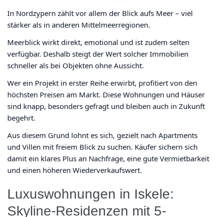
In Nordzypern zählt vor allem der Blick aufs Meer – viel
stärker als in anderen Mittelmeerregionen.
Meerblick wirkt direkt, emotional und ist zudem selten
verfügbar. Deshalb steigt der Wert solcher Immobilien
schneller als bei Objekten ohne Aussicht.
Wer ein Projekt in erster Reihe erwirbt, profitiert von den
höchsten Preisen am Markt. Diese Wohnungen und Häuser
sind knapp, besonders gefragt und bleiben auch in Zukunft
begehrt.
Aus diesem Grund lohnt es sich, gezielt nach Apartments
und Villen mit freiem Blick zu suchen. Käufer sichern sich
damit ein klares Plus an Nachfrage, eine gute Vermietbarkeit
und einen höheren Wiederverkaufswert.
Luxuswohnungen in Iskele:
Skyline-Residenzen mit 5-