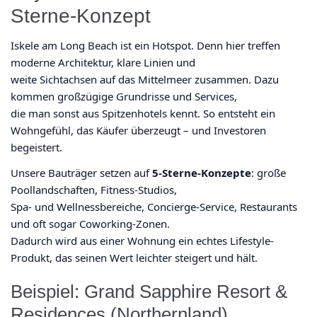
Sterne-Konzept
Iskele am Long Beach ist ein Hotspot. Denn hier treffen
moderne Architektur, klare Linien und
weite Sichtachsen auf das Mittelmeer zusammen. Dazu
kommen großzügige Grundrisse und Services,
die man sonst aus Spitzenhotels kennt. So entsteht ein
Wohngefühl, das Käufer überzeugt – und Investoren
begeistert.
Unsere Bauträger setzen auf
5-Sterne-Konzepte
: große
Poollandschaften, Fitness-Studios,
Spa- und Wellnessbereiche, Concierge-Service, Restaurants
und oft sogar Coworking-Zonen.
Dadurch wird aus einer Wohnung ein echtes Lifestyle-
Produkt, das seinen Wert leichter steigert und hält.
Beispiel: Grand Sapphire Resort &
Residences (Northernland)