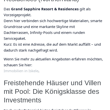
Das
Grand Sapphire Resort & Residences
gilt als
Vorzeigeprojekt.
Denn hier verbinden sich hochwertige Materialien, smarte
Grundrisse und eine markante Skyline mit
Dachterrassen, Infinity-Pools und einem runden
Servicepaket.
Kurz: Es ist eine Adresse, die auf dem Markt auffällt – und
dadurch stark nachgefragt wird.
Wenn Sie mehr zu aktuellen Angeboten erfahren möchten,
schauen Sie hier:
Immobilien in Iskele
.
Freistehende Häuser und Villen
mit Pool: Die Königsklasse des
Investments