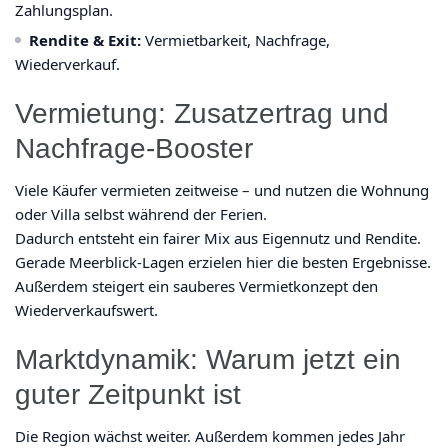
Zahlungsplan.
Rendite & Exit:
Vermietbarkeit, Nachfrage,
Wiederverkauf.
Vermietung: Zusatzertrag und
Nachfrage-Booster
Viele Käufer vermieten zeitweise – und nutzen die Wohnung
oder Villa selbst während der Ferien.
Dadurch entsteht ein fairer Mix aus Eigennutz und Rendite.
Gerade Meerblick-Lagen erzielen hier die besten Ergebnisse.
Außerdem steigert ein sauberes Vermietkonzept den
Wiederverkaufswert.
Marktdynamik: Warum jetzt ein
guter Zeitpunkt ist
Die Region wächst weiter. Außerdem kommen jedes Jahr