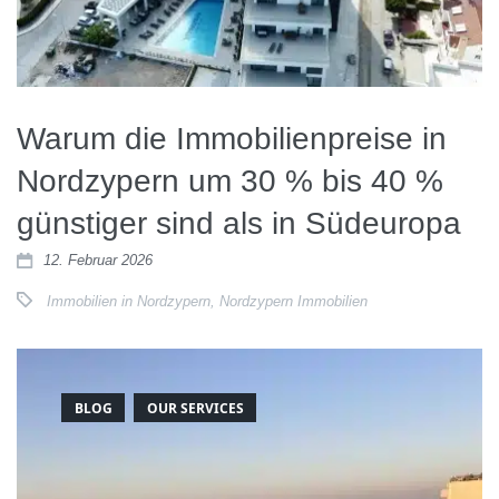
Warum die Immobilienpreise in
Nordzypern um 30 % bis 40 %
günstiger sind als in Südeuropa
12. Februar 2026
Immobilien in Nordzypern
,
Nordzypern Immobilien
BLOG
OUR SERVICES