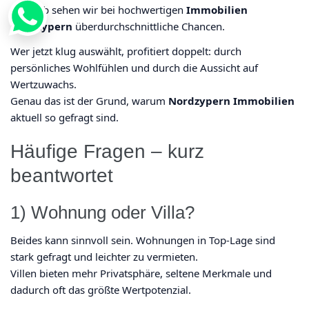
Deshalb sehen wir bei hochwertigen
Immobilien
Nordzypern
überdurchschnittliche Chancen.
Wer jetzt klug auswählt, profitiert doppelt: durch
persönliches Wohlfühlen und durch die Aussicht auf
Wertzuwachs.
Genau das ist der Grund, warum
Nordzypern Immobilien
aktuell so gefragt sind.
Häufige Fragen – kurz
beantwortet
1) Wohnung oder Villa?
Beides kann sinnvoll sein. Wohnungen in Top-Lage sind
stark gefragt und leichter zu vermieten.
Villen bieten mehr Privatsphäre, seltene Merkmale und
dadurch oft das größte Wertpotenzial.