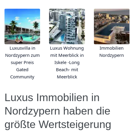
Luxusvilla in
Luxus Wohnung
Immobilien
Nordzypern zum
mit Meerblick in
Nordzypern
super Preis
Iskele -Long
Gated
Beach- mit
Community
Meerblick
Luxus Immobilien in
Nordzypern haben die
größte Wertsteigerung