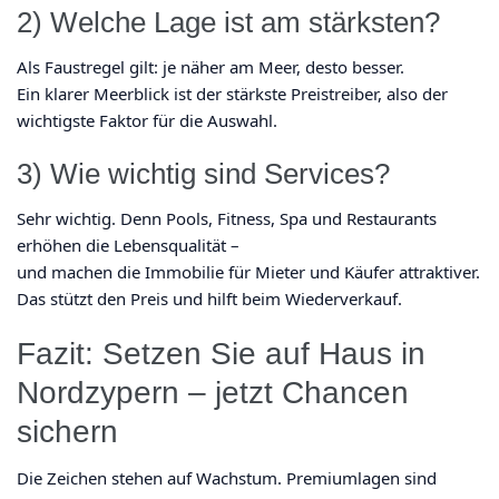
2) Welche Lage ist am stärksten?
Als Faustregel gilt: je näher am Meer, desto besser.
Ein klarer Meerblick ist der stärkste Preistreiber, also der
wichtigste Faktor für die Auswahl.
3) Wie wichtig sind Services?
Sehr wichtig. Denn Pools, Fitness, Spa und Restaurants
erhöhen die Lebensqualität –
und machen die Immobilie für Mieter und Käufer attraktiver.
Das stützt den Preis und hilft beim Wiederverkauf.
Fazit: Setzen Sie auf Haus in
Nordzypern – jetzt Chancen
sichern
Die Zeichen stehen auf Wachstum. Premiumlagen sind