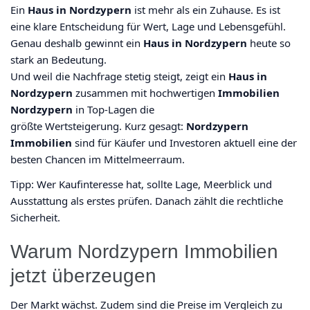
Ein
Haus in Nordzypern
ist mehr als ein Zuhause. Es ist
eine klare Entscheidung für Wert, Lage und Lebensgefühl.
Genau deshalb gewinnt ein
Haus in Nordzypern
heute so
stark an Bedeutung.
Und weil die Nachfrage stetig steigt, zeigt ein
Haus in
Nordzypern
zusammen mit hochwertigen
Immobilien
Nordzypern
in Top-Lagen die
größte Wertsteigerung. Kurz gesagt:
Nordzypern
Immobilien
sind für Käufer und Investoren aktuell eine der
besten Chancen im Mittelmeerraum.
Tipp: Wer Kaufinteresse hat, sollte Lage, Meerblick und
Ausstattung als erstes prüfen. Danach zählt die rechtliche
Sicherheit.
Warum Nordzypern Immobilien
jetzt überzeugen
Der Markt wächst. Zudem sind die Preise im Vergleich zu