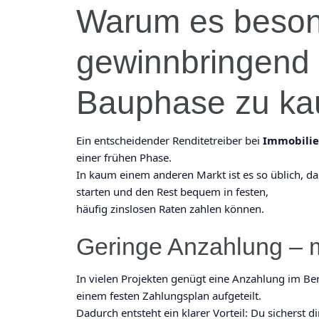
Warum es beson
gewinnbringend i
Bauphase zu ka
Ein entscheidender Renditetreiber bei
Immobilie
einer frühen Phase.
In kaum einem anderen Markt ist es so üblich, da
starten und den Rest bequem in festen,
häufig zinslosen Raten zahlen können.
Geringe Anzahlung – 
In vielen Projekten genügt eine Anzahlung im Ber
einem festen Zahlungsplan aufgeteilt.
Dadurch entsteht ein klarer Vorteil: Du sicherst 