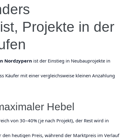
ders
st, Projekte in der
ufen
n Nordzypern
ist der Einstieg in Neubauprojekte in
ss Käufer mit einer vergleichsweise kleinen Anzahlung
maximaler Hebel
eich von 30–40% (je nach Projekt), der Rest wird in
dir den heutigen Preis, während der Marktpreis im Verlauf