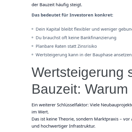
der Bauzeit häufig steigt.
Das bedeutet für Investoren konkret:
Dein Kapital bleibt flexibler und weniger gebu
Du brauchst oft keine Bankfinanzierung
Planbare Raten statt Zinsrisiko
Wertsteigerung kann in der Bauphase ansetzen,
Wertsteigerung 
Bauzeit: Warum 
Ein weiterer Schlüsselfaktor: Viele Neubauproje
im Wert.
Das ist keine Theorie, sondern Marktpraxis – vor
und hochwertiger Infrastruktur.