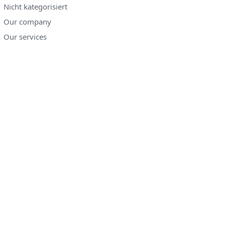
Nicht kategorisiert
Our company
Our services