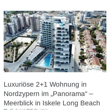
Luxuriöse 2+1 Wohnung in
Nordzypern im „Panorama“ –
Meerblick in Iskele Long Beach