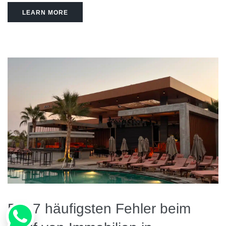
LEARN MORE
Die 7 häufigsten Fehler beim