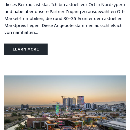
dieses Beitrags ist klar: Ich bin aktuell vor Ort in Nordzypern
und habe über unsere Partner Zugang zu ausgewählten Off-
Market-Immobilien, die rund 30–35 % unter dem aktuellen
Marktpreis liegen. Diese Angebote stammen ausschließlich
von namhaften...
LEARN MORE