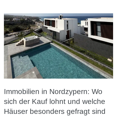
Immobilien in Nordzypern: Wo
sich der Kauf lohnt und welche
Häuser besonders gefragt sind