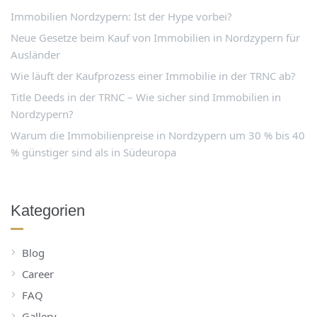
Immobilien Nordzypern: Ist der Hype vorbei?
Neue Gesetze beim Kauf von Immobilien in Nordzypern für
Ausländer
Wie läuft der Kaufprozess einer Immobilie in der TRNC ab?
Title Deeds in der TRNC – Wie sicher sind Immobilien in
Nordzypern?
Warum die Immobilienpreise in Nordzypern um 30 % bis 40
% günstiger sind als in Südeuropa
Kategorien
Blog
Career
FAQ
Gallery