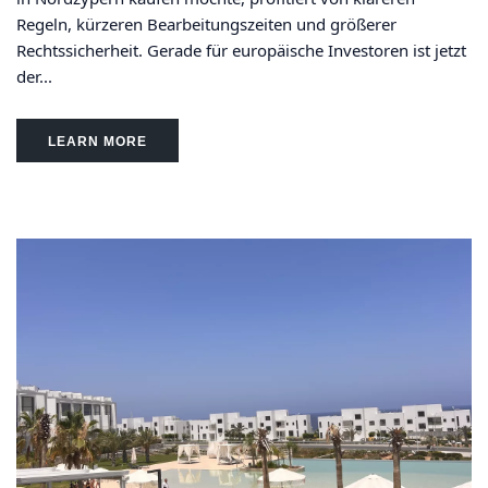
Regeln, kürzeren Bearbeitungszeiten und größerer
Rechtssicherheit. Gerade für europäische Investoren ist jetzt
der...
LEARN MORE