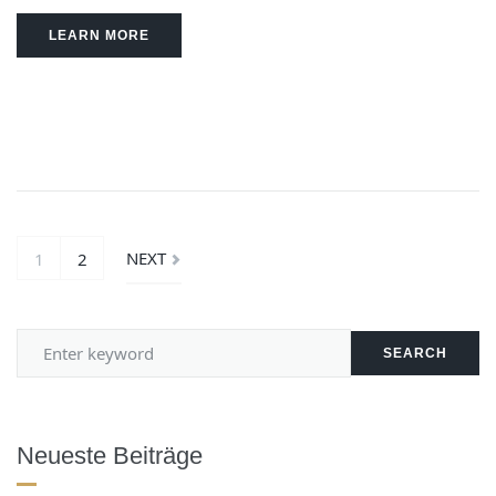
LEARN MORE
NEXT
1
2
SEARCH
Neueste Beiträge