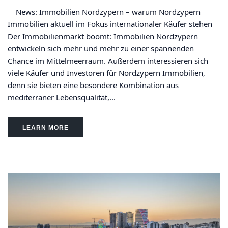
News: Immobilien Nordzypern – warum Nordzypern
Immobilien aktuell im Fokus internationaler Käufer stehen
Der Immobilienmarkt boomt: Immobilien Nordzypern
entwickeln sich mehr und mehr zu einer spannenden
Chance im Mittelmeerraum. Außerdem interessieren sich
viele Käufer und Investoren für Nordzypern Immobilien,
denn sie bieten eine besondere Kombination aus
mediterraner Lebensqualität,...
LEARN MORE