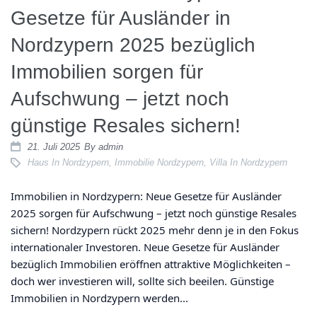
Gesetze für Ausländer in
Nordzypern 2025 bezüglich
Immobilien sorgen für
Aufschwung – jetzt noch
günstige Resales sichern!
21. Juli 2025
By
admin
Haus In Nordzypern
,
Immobilie Nordzypern
,
Villa In Nordzypern
Immobilien in Nordzypern: Neue Gesetze für Ausländer
2025 sorgen für Aufschwung – jetzt noch günstige Resales
sichern! Nordzypern rückt 2025 mehr denn je in den Fokus
internationaler Investoren. Neue Gesetze für Ausländer
bezüglich Immobilien eröffnen attraktive Möglichkeiten –
doch wer investieren will, sollte sich beeilen. Günstige
Immobilien in Nordzypern werden...