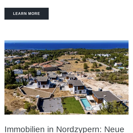
LEARN MORE
Immobilien in Nordzypern: Neue