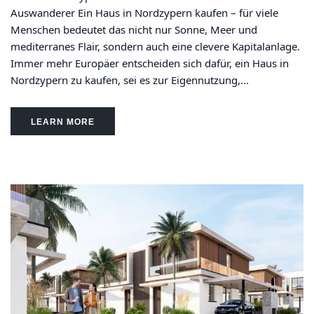
Auswanderer Ein Haus in Nordzypern kaufen – für viele
Menschen bedeutet das nicht nur Sonne, Meer und
mediterranes Flair, sondern auch eine clevere Kapitalanlage.
Immer mehr Europäer entscheiden sich dafür, ein Haus in
Nordzypern zu kaufen, sei es zur Eigennutzung,...
LEARN MORE