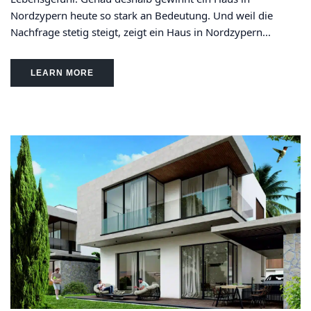
Nordzypern heute so stark an Bedeutung. Und weil die
Nachfrage stetig steigt, zeigt ein Haus in Nordzypern...
LEARN MORE