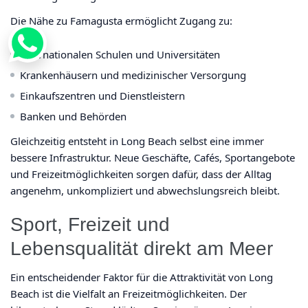
Die Nähe zu Famagusta ermöglicht Zugang zu:
Internationalen Schulen und Universitäten
Krankenhäusern und medizinischer Versorgung
Einkaufszentren und Dienstleistern
Banken und Behörden
Gleichzeitig entsteht in Long Beach selbst eine immer
bessere Infrastruktur. Neue Geschäfte, Cafés, Sportangebote
und Freizeitmöglichkeiten sorgen dafür, dass der Alltag
angenehm, unkompliziert und abwechslungsreich bleibt.
Sport, Freizeit und
Lebensqualität direkt am Meer
Ein entscheidender Faktor für die Attraktivität von Long
Beach ist die Vielfalt an Freizeitmöglichkeiten. Der