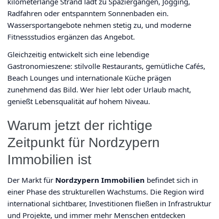
kilometerlange Strand lädt zu Spaziergängen, Jogging,
Radfahren oder entspanntem Sonnenbaden ein.
Wassersportangebote nehmen stetig zu, und moderne
Fitnessstudios ergänzen das Angebot.
Gleichzeitig entwickelt sich eine lebendige
Gastronomieszene: stilvolle Restaurants, gemütliche Cafés,
Beach Lounges und internationale Küche prägen
zunehmend das Bild. Wer hier lebt oder Urlaub macht,
genießt Lebensqualität auf hohem Niveau.
Warum jetzt der richtige
Zeitpunkt für Nordzypern
Immobilien ist
Der Markt für
Nordzypern Immobilien
befindet sich in
einer Phase des strukturellen Wachstums. Die Region wird
international sichtbarer, Investitionen fließen in Infrastruktur
und Projekte, und immer mehr Menschen entdecken