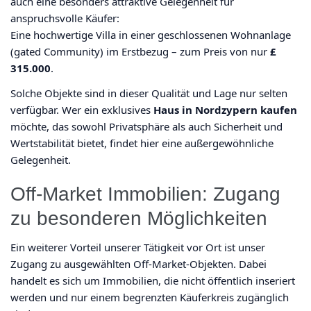
auch eine besonders attraktive Gelegenheit für
anspruchsvolle Käufer:
Eine hochwertige Villa in einer geschlossenen Wohnanlage
(gated Community) im Erstbezug – zum Preis von nur
£
315.000
.
Solche Objekte sind in dieser Qualität und Lage nur selten
verfügbar. Wer ein exklusives
Haus in Nordzypern kaufen
möchte, das sowohl Privatsphäre als auch Sicherheit und
Wertstabilität bietet, findet hier eine außergewöhnliche
Gelegenheit.
Off-Market Immobilien: Zugang
zu besonderen Möglichkeiten
Ein weiterer Vorteil unserer Tätigkeit vor Ort ist unser
Zugang zu ausgewählten Off-Market-Objekten. Dabei
handelt es sich um Immobilien, die nicht öffentlich inseriert
werden und nur einem begrenzten Käuferkreis zugänglich