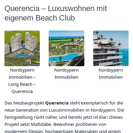
Querencia – Luxuswohnen mit
eigenem Beach Club
Nordzypern
Nordzypern
Nordzypern
Immobilien –
Immobilien
Immobilien
Long Beach –
Querencia
Das Neubauprojekt
Querencia
steht exemplarisch für die
neue Generation von Luxusimmobilien in Nordzypern. Die
Fertigstellung rückt näher, und bereits jetzt ist klar: Dieses
Projekt setzt Maßstäbe. Bewohner profitieren von
modernem Design, hochwertigen Materialien und einem