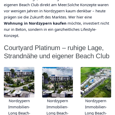
eigenen Beach Club direkt am Meer.Solche Konzepte waren
vor wenigen Jahren in Nordzypern kaum denkbar – heute
prägen sie die Zukunft des Marktes. Wer hier eine
Wohnung in Nordzypern kaufen
möchte, investiert nicht
nur in Beton, sondern in ein ganzheitliches Lifestyle-
Konzept.
Courtyard Platinum – ruhige Lage,
Strandnähe und eigener Beach Club
Nordzypern
Nordzypern
Nordzypern
Immobilien-
Immobilien-
Immobilien-
Long Beach-
Long Beach-
Long Beach-