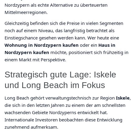
Nordzypern als echte Alternative zu überteuerten
Mittelmeerregionen.
Gleichzeitig befinden sich die Preise in vielen Segmenten
noch auf einem Niveau, das langfristig betrachtet als
Einstiegschance gesehen werden kann. Wer heute eine
Wohnung in Nordzypern kaufen
oder ein
Haus in
Nordzypern kaufen
möchte, positioniert sich frühzeitig in
einem Markt mit Perspektive.
Strategisch gute Lage: Iskele
und Long Beach im Fokus
Long Beach gehört verwaltungstechnisch zur Region
Iskele
,
die sich in den letzten Jahren zu einem der am schnellsten
wachsenden Gebiete Nordzyperns entwickelt hat.
Internationale Investoren beobachten diese Entwicklung
zunehmend aufmerksam.