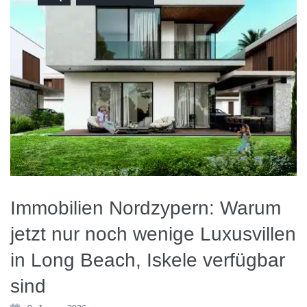
Immobilien Nordzypern: Warum
jetzt nur noch wenige Luxusvillen
in Long Beach, Iskele verfügbar
sind