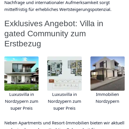
Nachfrage und internationaler Aufmerksamkeit sorgt
mittelfristig für erhebliches Wertsteigerungspotenzial.
Exklusives Angebot: Villa in
gated Community zum
Erstbezug
Luxusvilla in
Luxusvilla in
Immobilien
Nordzypern zum
Nordzypern zum
Nordzypern
super Preis
super Preis
Neben Apartments und Resort-Immobilien bieten wir aktuell