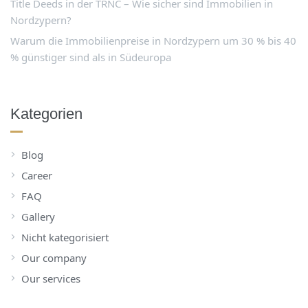
Title Deeds in der TRNC – Wie sicher sind Immobilien in
Nordzypern?
Warum die Immobilienpreise in Nordzypern um 30 % bis 40
% günstiger sind als in Südeuropa
Kategorien
Blog
Career
FAQ
Gallery
Nicht kategorisiert
Our company
Our services