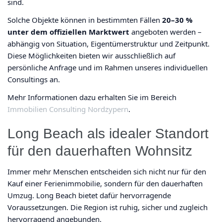
sind.
Solche Objekte können in bestimmten Fällen
20–30 %
unter dem offiziellen Marktwert
angeboten werden –
abhängig von Situation, Eigentümerstruktur und Zeitpunkt.
Diese Möglichkeiten bieten wir ausschließlich auf
persönliche Anfrage und im Rahmen unseres individuellen
Consultings an.
Mehr Informationen dazu erhalten Sie im Bereich
Immobilien Consulting Nordzypern
.
Long Beach als idealer Standort
für den dauerhaften Wohnsitz
Immer mehr Menschen entscheiden sich nicht nur für den
Kauf einer Ferienimmobilie, sondern für den dauerhaften
Umzug. Long Beach bietet dafür hervorragende
Voraussetzungen. Die Region ist ruhig, sicher und zugleich
hervorragend angebunden.