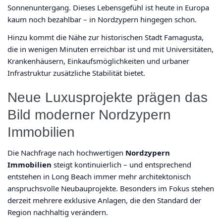
Sonnenuntergang. Dieses Lebensgefühl ist heute in Europa
kaum noch bezahlbar – in Nordzypern hingegen schon.
Hinzu kommt die Nähe zur historischen Stadt Famagusta,
die in wenigen Minuten erreichbar ist und mit Universitäten,
Krankenhäusern, Einkaufsmöglichkeiten und urbaner
Infrastruktur zusätzliche Stabilität bietet.
Neue Luxusprojekte prägen das
Bild moderner Nordzypern
Immobilien
Die Nachfrage nach hochwertigen
Nordzypern
Immobilien
steigt kontinuierlich – und entsprechend
entstehen in Long Beach immer mehr architektonisch
anspruchsvolle Neubauprojekte. Besonders im Fokus stehen
derzeit mehrere exklusive Anlagen, die den Standard der
Region nachhaltig verändern.