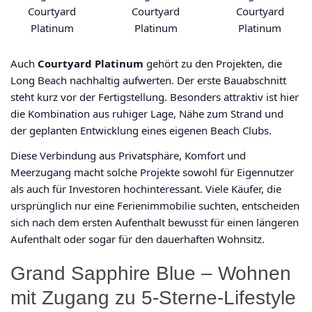
Courtyard
Courtyard
Courtyard
Platinum
Platinum
Platinum
Auch
Courtyard Platinum
gehört zu den Projekten, die
Long Beach nachhaltig aufwerten. Der erste Bauabschnitt
steht kurz vor der Fertigstellung. Besonders attraktiv ist hier
die Kombination aus ruhiger Lage, Nähe zum Strand und
der geplanten Entwicklung eines eigenen Beach Clubs.
Diese Verbindung aus Privatsphäre, Komfort und
Meerzugang macht solche Projekte sowohl für Eigennutzer
als auch für Investoren hochinteressant. Viele Käufer, die
ursprünglich nur eine Ferienimmobilie suchten, entscheiden
sich nach dem ersten Aufenthalt bewusst für einen längeren
Aufenthalt oder sogar für den dauerhaften Wohnsitz.
Grand Sapphire Blue – Wohnen
mit Zugang zu 5-Sterne-Lifestyle