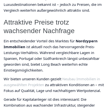
Luxusdestinationen bekannt ist – jedoch zu Preisen, die im
Vergleich weiterhin außergewöhnlich attraktiv sind.
Attraktive Preise trotz
wachsender Nachfrage
Ein entscheidender Vorteil des Marktes für
Nordzypern
Immobilien
ist aktuell noch das hervorragende Preis-
Leistungs-Verhältnis. Während vergleichbare Lagen in
Spanien, Portugal oder Südfrankreich längst unbezahlbar
geworden sind, bietet Long Beach weiterhin echte
Einstiegsmöglichkeiten.
Wir bieten unseren Kunden gezielt
Neubau Immobilien in
ausgewählten Projekten
zu attraktiven Konditionen an – mit
Fokus auf Qualität, Lage und nachhaltigem Wertpotenzial.
Gerade für Kapitalanleger ist dies interessant: Die
Kombination aus wachsender Infrastruktur, steigender