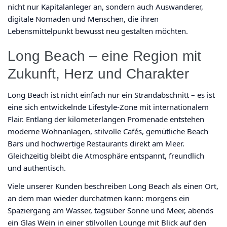
nicht nur Kapitalanleger an, sondern auch Auswanderer,
digitale Nomaden und Menschen, die ihren
Lebensmittelpunkt bewusst neu gestalten möchten.
Long Beach – eine Region mit
Zukunft, Herz und Charakter
Long Beach ist nicht einfach nur ein Strandabschnitt – es ist
eine sich entwickelnde Lifestyle-Zone mit internationalem
Flair. Entlang der kilometerlangen Promenade entstehen
moderne Wohnanlagen, stilvolle Cafés, gemütliche Beach
Bars und hochwertige Restaurants direkt am Meer.
Gleichzeitig bleibt die Atmosphäre entspannt, freundlich
und authentisch.
Viele unserer Kunden beschreiben Long Beach als einen Ort,
an dem man wieder durchatmen kann: morgens ein
Spaziergang am Wasser, tagsüber Sonne und Meer, abends
ein Glas Wein in einer stilvollen Lounge mit Blick auf den