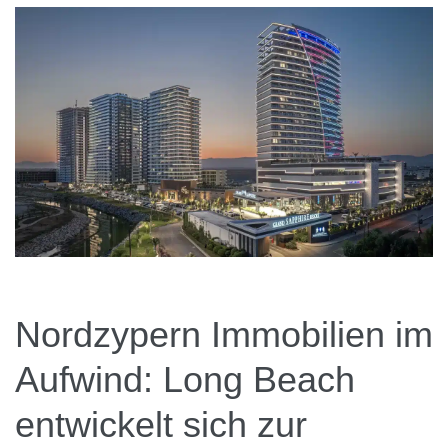
News
Kontakt
Nordzypern Immobilien im
Aufwind: Long Beach
entwickelt sich zur