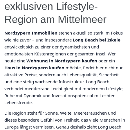
exklusiven Lifestyle-
Region am Mittelmeer
Nordzypern Immobilien
stehen aktuell so stark im Fokus
wie nie zuvor – und insbesondere
Long Beach bei Iskele
entwickelt sich zu einer der dynamischsten und
emotionalsten Küstenregionen der gesamten Insel. Wer
heute eine
Wohnung in Nordzypern kaufen
oder ein
Haus in Nordzypern kaufen
möchte, findet hier nicht nur
attraktive Preise, sondern auch Lebensqualität, Sicherheit
und eine stetig wachsende Infrastruktur. Long Beach
verbindet mediterrane Leichtigkeit mit modernem Lifestyle,
Ruhe mit Dynamik und Investitionspotenzial mit echter
Lebensfreude.
Die Region steht für Sonne, Weite, Meeresrauschen und
dieses besondere Gefühl von Freiheit, das viele Menschen in
Europa längst vermissen. Genau deshalb zieht Long Beach