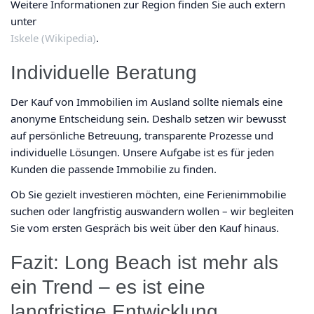
Weitere Informationen zur Region finden Sie auch extern
unter
Iskele (Wikipedia)
.
Individuelle Beratung
Der Kauf von Immobilien im Ausland sollte niemals eine
anonyme Entscheidung sein. Deshalb setzen wir bewusst
auf persönliche Betreuung, transparente Prozesse und
individuelle Lösungen. Unsere Aufgabe ist es für jeden
Kunden die passende Immobilie zu finden.
Ob Sie gezielt investieren möchten, eine Ferienimmobilie
suchen oder langfristig auswandern wollen – wir begleiten
Sie vom ersten Gespräch bis weit über den Kauf hinaus.
Fazit: Long Beach ist mehr als
ein Trend – es ist eine
langfristige Entwicklung