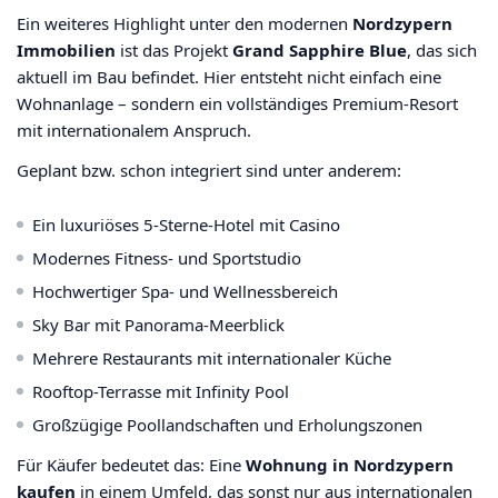
Ein weiteres Highlight unter den modernen
Nordzypern
Immobilien
ist das Projekt
Grand Sapphire Blue
, das sich
aktuell im Bau befindet. Hier entsteht nicht einfach eine
Wohnanlage – sondern ein vollständiges Premium-Resort
mit internationalem Anspruch.
Geplant bzw. schon integriert sind unter anderem:
Ein luxuriöses 5-Sterne-Hotel mit Casino
Modernes Fitness- und Sportstudio
Hochwertiger Spa- und Wellnessbereich
Sky Bar mit Panorama-Meerblick
Mehrere Restaurants mit internationaler Küche
Rooftop-Terrasse mit Infinity Pool
Großzügige Poollandschaften und Erholungszonen
Für Käufer bedeutet das: Eine
Wohnung in Nordzypern
kaufen
in einem Umfeld, das sonst nur aus internationalen