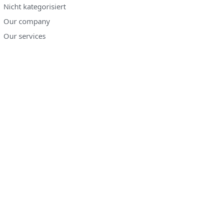
Nicht kategorisiert
Our company
Our services