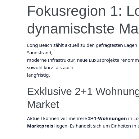
Fokusregion 1: L
dynamischste Ma
Long Beach zählt aktuell zu den gefragtesten Lagen
Sandstrand,
moderne Infrastruktur, neue Luxusprojekte renommie
sowohl kurz- als auch
langfristig.
Exklusive 2+1 Wohnunge
Market
Aktuell können wir mehrere
2+1-Wohnungen
in Lo
Marktpreis
liegen. Es handelt sich um Einheiten in 