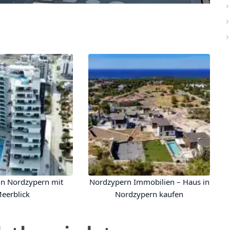
n Nordzypern mit
Nordzypern Immobilien – Haus in
eerblick
Nordzypern kaufen