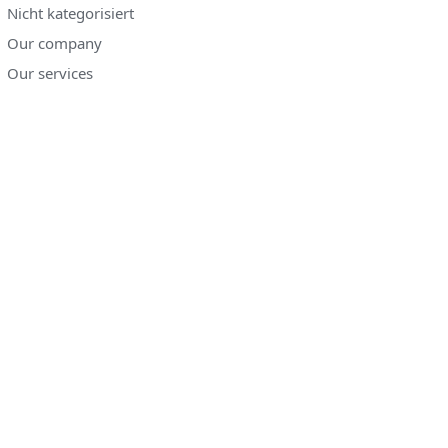
Nicht kategorisiert
Our company
Our services