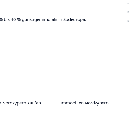
bis 40 % günstiger sind als in Südeuropa.
n Nordzypern kaufen
Immobilien Nordzypern