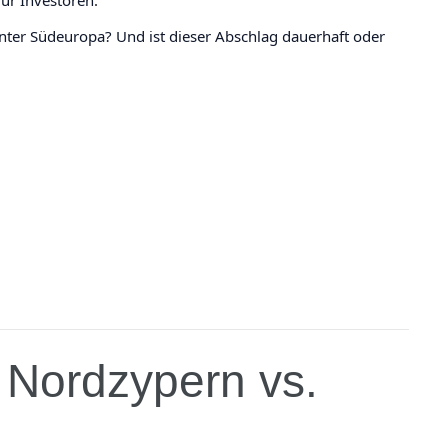
ter Südeuropa? Und ist dieser Abschlag dauerhaft oder
: Nordzypern vs.