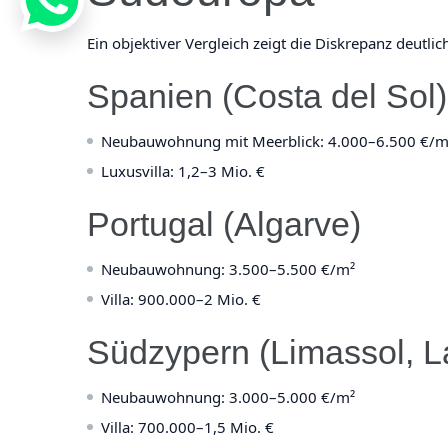
Ein objektiver Vergleich zeigt die Diskrepanz deutlic
Spanien (Costa del Sol)
Neubauwohnung mit Meerblick: 4.000–6.500 €/m
Luxusvilla: 1,2–3 Mio. €
Portugal (Algarve)
Neubauwohnung: 3.500–5.500 €/m²
Villa: 900.000–2 Mio. €
Südzypern (Limassol, L
Neubauwohnung: 3.000–5.000 €/m²
Villa: 700.000–1,5 Mio. €