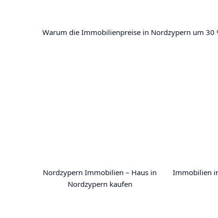
Warum die Immobilienpreise in Nordzypern um 30 % 
Nordzypern Immobilien – Haus in
Immobilien i
Nordzypern kaufen