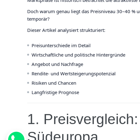
Doch warum genau liegt das Preisniveau 30–40 % un
temporär?
Dieser Artikel analysiert strukturiert:
Preisunterschiede im Detail
Wirtschaftliche und politische Hintergründe
Angebot und Nachfrage
Rendite- und Wertsteigerungspotenzial
Risiken und Chancen
Langfristige Prognose
1. Preisvergleich
Südeuropa