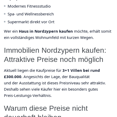
Modernes Fitnessstudio
Spa- und Wellnessbereich
Supermarkt direkt vor Ort
Wer ein
Haus in Nordzypern kaufen
möchte, erhält somit
ein vollständiges Wohnumfeld mit kurzen Wegen.
Immobilien Nordzypern kaufen:
Attraktive Preise noch möglich
Aktuell liegen die Kaufpreise für
3+1 Villen bei rund
£300.000
. Angesichts der Lage, der Bauqualität
und der Ausstattung ist dieses Preisniveau sehr attraktiv.
Deshalb sehen viele Käufer hier ein besonders gutes
Preis-Leistungs-Verhältnis.
Warum diese Preise nicht