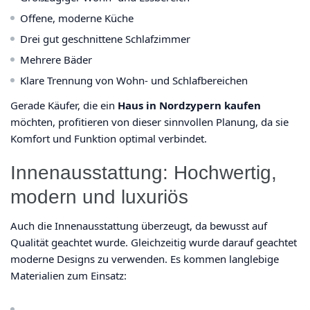
Offene, moderne Küche
Drei gut geschnittene Schlafzimmer
Mehrere Bäder
Klare Trennung von Wohn- und Schlafbereichen
Gerade Käufer, die ein
Haus in Nordzypern kaufen
möchten, profitieren von dieser sinnvollen Planung, da sie
Komfort und Funktion optimal verbindet.
Innenausstattung: Hochwertig,
modern und luxuriös
Auch die Innenausstattung überzeugt, da bewusst auf
Qualität geachtet wurde. Gleichzeitig wurde darauf geachtet
moderne Designs zu verwenden. Es kommen langlebige
Materialien zum Einsatz: