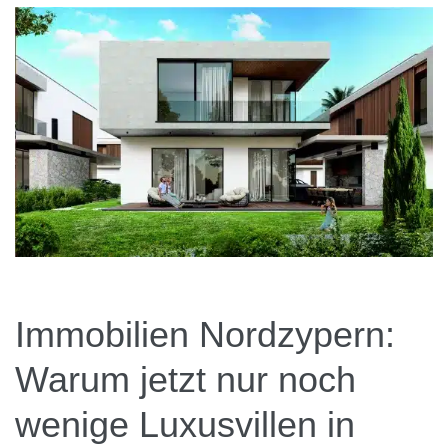
News
Kontakt
Immobilien Nordzypern:
Warum jetzt nur noch
wenige Luxusvillen in