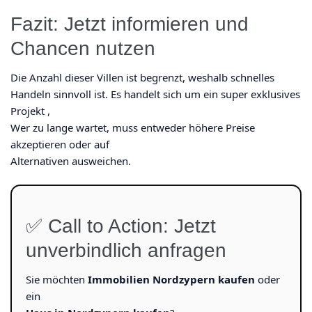
Fazit: Jetzt informieren und
Chancen nutzen
Die Anzahl dieser Villen ist begrenzt, weshalb schnelles
Handeln sinnvoll ist. Es handelt sich um ein super exklusives
Projekt ,
Wer zu lange wartet, muss entweder höhere Preise
akzeptieren oder auf
Alternativen ausweichen.
✅ Call to Action: Jetzt
unverbindlich anfragen
Sie möchten
Immobilien Nordzypern kaufen
oder
ein