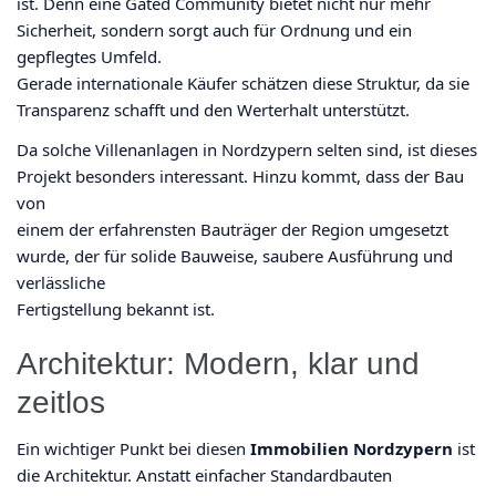
ist. Denn eine Gated Community bietet nicht nur mehr
Sicherheit, sondern sorgt auch für Ordnung und ein
gepflegtes Umfeld.
Gerade internationale Käufer schätzen diese Struktur, da sie
Transparenz schafft und den Werterhalt unterstützt.
Da solche Villenanlagen in Nordzypern selten sind, ist dieses
Projekt besonders interessant. Hinzu kommt, dass der Bau
von
einem der erfahrensten Bauträger der Region umgesetzt
wurde, der für solide Bauweise, saubere Ausführung und
verlässliche
Fertigstellung bekannt ist.
Architektur: Modern, klar und
zeitlos
Ein wichtiger Punkt bei diesen
Immobilien Nordzypern
ist
die Architektur. Anstatt einfacher Standardbauten