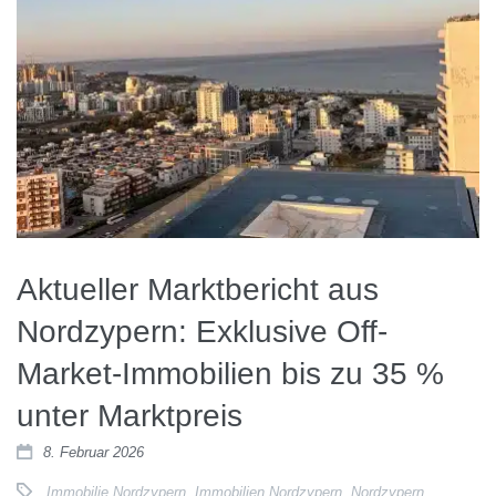
Aktueller Marktbericht aus
Nordzypern: Exklusive Off-
Market-Immobilien bis zu 35 %
unter Marktpreis
8. Februar 2026
Immobilie Nordzypern
,
Immobilien Nordzypern
,
Nordzypern