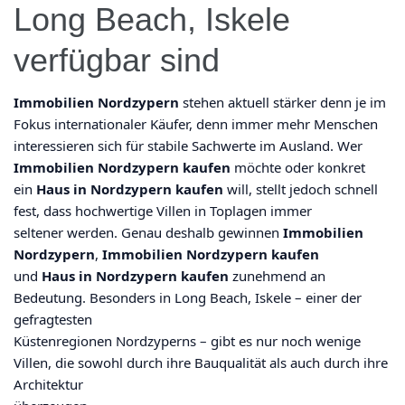
Long Beach, Iskele
verfügbar sind
Immobilien Nordzypern
stehen aktuell stärker denn je im
Fokus internationaler Käufer, denn immer mehr Menschen
interessieren sich für stabile Sachwerte im Ausland. Wer
Immobilien Nordzypern kaufen
möchte oder konkret
ein
Haus in Nordzypern kaufen
will, stellt jedoch schnell
fest, dass hochwertige Villen in Toplagen immer
seltener werden. Genau deshalb gewinnen
Immobilien
Nordzypern
,
Immobilien Nordzypern kaufen
und
Haus in Nordzypern kaufen
zunehmend an
Bedeutung. Besonders in Long Beach, Iskele – einer der
gefragtesten
Küstenregionen Nordzyperns – gibt es nur noch wenige
Villen, die sowohl durch ihre Bauqualität als auch durch ihre
Architektur