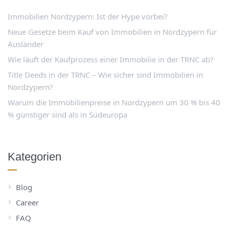
Immobilien Nordzypern: Ist der Hype vorbei?
Neue Gesetze beim Kauf von Immobilien in Nordzypern für
Ausländer
Wie läuft der Kaufprozess einer Immobilie in der TRNC ab?
Title Deeds in der TRNC – Wie sicher sind Immobilien in
Nordzypern?
Warum die Immobilienpreise in Nordzypern um 30 % bis 40
% günstiger sind als in Südeuropa
Kategorien
Blog
Career
FAQ