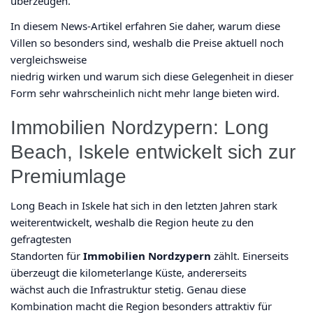
überzeugen.
In diesem News-Artikel erfahren Sie daher, warum diese
Villen so besonders sind, weshalb die Preise aktuell noch
vergleichsweise
niedrig wirken und warum sich diese Gelegenheit in dieser
Form sehr wahrscheinlich nicht mehr lange bieten wird.
Immobilien Nordzypern: Long
Beach, Iskele entwickelt sich zur
Premiumlage
Long Beach in Iskele hat sich in den letzten Jahren stark
weiterentwickelt, weshalb die Region heute zu den
gefragtesten
Standorten für
Immobilien Nordzypern
zählt. Einerseits
überzeugt die kilometerlange Küste, andererseits
wächst auch die Infrastruktur stetig. Genau diese
Kombination macht die Region besonders attraktiv für