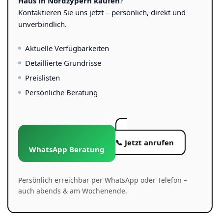
Haus in Nordzypern kaufen
?
Kontaktieren Sie uns jetzt – persönlich, direkt und
unverbindlich.
Aktuelle Verfügbarkeiten
Detaillierte Grundrisse
Preislisten
Persönliche Beratung
📞 Jetzt anrufen
WhatsApp Beratung
Persönlich erreichbar per WhatsApp oder Telefon –
auch abends & am Wochenende.