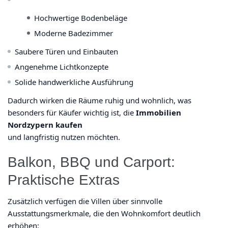
Hochwertige Bodenbeläge
Moderne Badezimmer
Saubere Türen und Einbauten
Angenehme Lichtkonzepte
Solide handwerkliche Ausführung
Dadurch wirken die Räume ruhig und wohnlich, was
besonders für Käufer wichtig ist, die
Immobilien
Nordzypern kaufen
und langfristig nutzen möchten.
Balkon, BBQ und Carport:
Praktische Extras
Zusätzlich verfügen die Villen über sinnvolle
Ausstattungsmerkmale, die den Wohnkomfort deutlich
erhöhen: