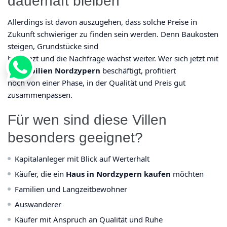
dauerhaft bleiben
Allerdings ist davon auszugehen, dass solche Preise in
Zukunft schwieriger zu finden sein werden. Denn Baukosten
steigen, Grundstücke sind
begrenzt und die Nachfrage wächst weiter. Wer sich jetzt mit
Immobilien Nordzypern
beschäftigt, profitiert
noch von einer Phase, in der Qualität und Preis gut
zusammenpassen.
Für wen sind diese Villen
besonders geeignet?
Kapitalanleger mit Blick auf Werterhalt
Käufer, die ein
Haus in Nordzypern kaufen
möchten
Familien und Langzeitbewohner
Auswanderer
Käufer mit Anspruch an Qualität und Ruhe