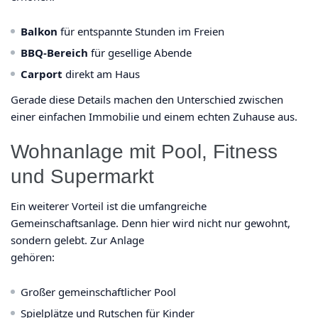
Balkon
für entspannte Stunden im Freien
BBQ-Bereich
für gesellige Abende
Carport
direkt am Haus
Gerade diese Details machen den Unterschied zwischen
einer einfachen Immobilie und einem echten Zuhause aus.
Wohnanlage mit Pool, Fitness
und Supermarkt
Ein weiterer Vorteil ist die umfangreiche
Gemeinschaftsanlage. Denn hier wird nicht nur gewohnt,
sondern gelebt. Zur Anlage
gehören:
Großer gemeinschaftlicher Pool
Spielplätze und Rutschen für Kinder