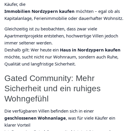
Käufer, die
Immobilien Nordzypern kaufen
möchten – egal ob als
Kapitalanlage, Ferienimmobilie oder dauerhafter Wohnsitz.
Gleichzeitig ist zu beobachten, dass zwar viele
Apartmentprojekte entstehen, hochwertige Villen jedoch
immer seltener werden.
Deshalb gilt: Wer heute ein
Haus in Nordzypern kaufen
möchte, sucht nicht nur Wohnraum, sondern auch Ruhe,
Qualität und langfristige Sicherheit.
Gated Community: Mehr
Sicherheit und ein ruhiges
Wohngefühl
Die verfügbaren Villen befinden sich in einer
geschlossenen Wohnanlage
, was für viele Käufer ein
klarer Vorteil