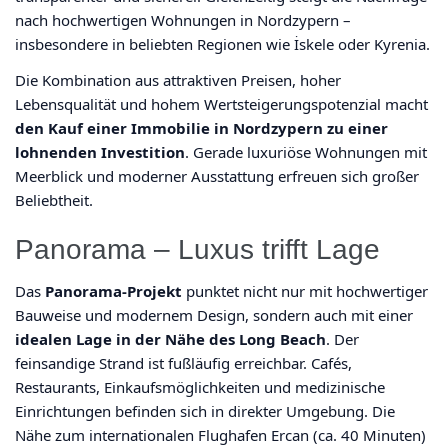
nach hochwertigen Wohnungen in Nordzypern –
insbesondere in beliebten Regionen wie İskele oder Kyrenia.
Die Kombination aus attraktiven Preisen, hoher
Lebensqualität und hohem Wertsteigerungspotenzial macht
den Kauf einer Immobilie in Nordzypern zu einer
lohnenden Investition
. Gerade luxuriöse Wohnungen mit
Meerblick und moderner Ausstattung erfreuen sich großer
Beliebtheit.
Panorama – Luxus trifft Lage
Das
Panorama-Projekt
punktet nicht nur mit hochwertiger
Bauweise und modernem Design, sondern auch mit einer
idealen Lage in der Nähe des Long Beach
. Der
feinsandige Strand ist fußläufig erreichbar. Cafés,
Restaurants, Einkaufsmöglichkeiten und medizinische
Einrichtungen befinden sich in direkter Umgebung. Die
Nähe zum internationalen Flughafen Ercan (ca. 40 Minuten)