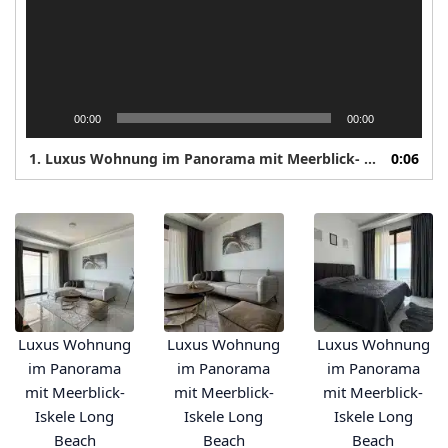
00:00
00:00
1. Luxus Wohnung im Panorama mit Meerblick- Iskele Long Beach
0:06
Luxus Wohnung
Luxus Wohnung
Luxus Wohnung
im Panorama
im Panorama
im Panorama
mit Meerblick-
mit Meerblick-
mit Meerblick-
Iskele Long
Iskele Long
Iskele Long
Beach
Beach
Beach