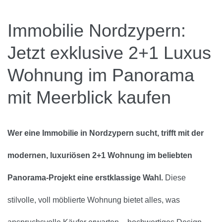
Immobilie Nordzypern:
Jetzt exklusive 2+1 Luxus
Wohnung im Panorama
mit Meerblick kaufen
Wer eine Immobilie in Nordzypern sucht, trifft mit der
modernen, luxuriösen 2+1 Wohnung im beliebten
Panorama-Projekt eine erstklassige Wahl.
Diese
stilvolle, voll möblierte Wohnung bietet alles, was