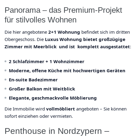
Panorama – das Premium-Projekt
für stilvolles Wohnen
Die hier angebotene
2+1 Wohnung
befindet sich im dritten
Obergeschoss. Die
Luxus Wohnung bietet großzügige
Zimmer mit Meerblick und ist komplett ausgestattet
:
2 Schlafzimmer + 1 Wohnzimmer
Moderne, offene Küche mit hochwertigen Geräten
En-suite Badezimmer
Großer Balkon mit Weitblick
Elegante, geschmackvolle Möblierung
Die Immobilie wird
vollmöbliert
angeboten – Sie können
sofort einziehen oder vermieten.
Penthouse in Nordzypern –