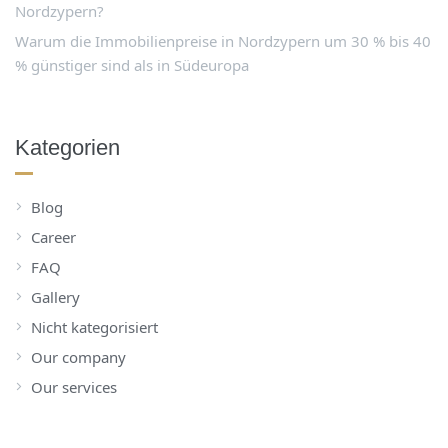
Nordzypern?
Warum die Immobilienpreise in Nordzypern um 30 % bis 40
% günstiger sind als in Südeuropa
Kategorien
Blog
Career
FAQ
Gallery
Nicht kategorisiert
Our company
Our services