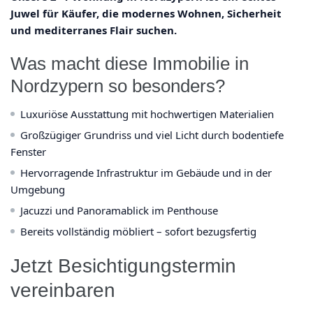
Juwel für Käufer, die modernes Wohnen, Sicherheit
und mediterranes Flair suchen.
Was macht diese Immobilie in
Nordzypern so besonders?
Luxuriöse Ausstattung mit hochwertigen Materialien
Großzügiger Grundriss und viel Licht durch bodentiefe
Fenster
Hervorragende Infrastruktur im Gebäude und in der
Umgebung
Jacuzzi und Panoramablick im Penthouse
Bereits vollständig möbliert – sofort bezugsfertig
Jetzt Besichtigungstermin
vereinbaren