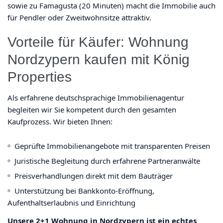
sowie zu Famagusta (20 Minuten) macht die Immobilie auch
für Pendler oder Zweitwohnsitze attraktiv.
Vorteile für Käufer: Wohnung
Nordzypern kaufen mit König
Properties
Als erfahrene deutschsprachige Immobilienagentur
begleiten wir Sie kompetent durch den gesamten
Kaufprozess. Wir bieten Ihnen:
Geprüfte Immobilienangebote mit transparenten Preisen
Juristische Begleitung durch erfahrene Partneranwälte
Preisverhandlungen direkt mit dem Bauträger
Unterstützung bei Bankkonto-Eröffnung,
Aufenthaltserlaubnis und Einrichtung
Unsere 2+1 Wohnung in Nordzypern ist ein echtes