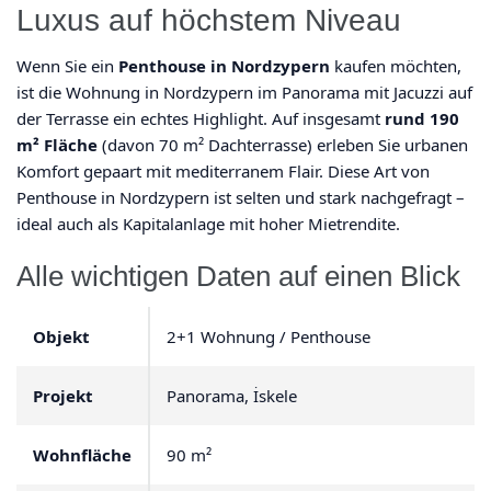
Luxus auf höchstem Niveau
Wenn Sie ein
Penthouse in Nordzypern
kaufen möchten,
ist die Wohnung in Nordzypern im Panorama mit Jacuzzi auf
der Terrasse ein echtes Highlight. Auf insgesamt
rund 190
m² Fläche
(davon 70 m² Dachterrasse) erleben Sie urbanen
Komfort gepaart mit mediterranem Flair. Diese Art von
Penthouse in Nordzypern ist selten und stark nachgefragt –
ideal auch als Kapitalanlage mit hoher Mietrendite.
Alle wichtigen Daten auf einen Blick
Objekt
2+1 Wohnung / Penthouse
Projekt
Panorama, İskele
Wohnfläche
90 m²