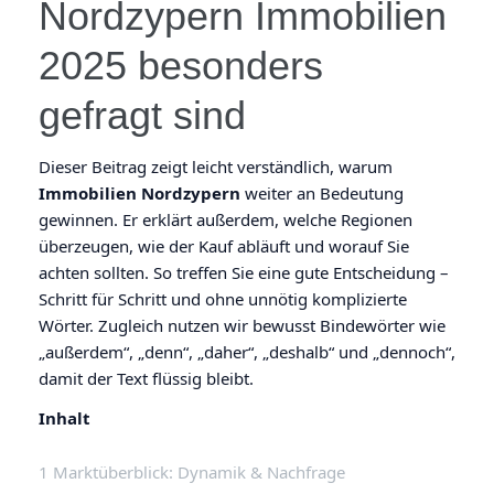
Nordzypern Immobilien
2025 besonders
gefragt sind
Dieser Beitrag zeigt leicht verständlich, warum
Immobilien Nordzypern
weiter an Bedeutung
gewinnen. Er erklärt außerdem, welche Regionen
überzeugen, wie der Kauf abläuft und worauf Sie
achten sollten. So treffen Sie eine gute Entscheidung –
Schritt für Schritt und ohne unnötig komplizierte
Wörter. Zugleich nutzen wir bewusst Bindewörter wie
„außerdem“, „denn“, „daher“, „deshalb“ und „dennoch“,
damit der Text flüssig bleibt.
Inhalt
Marktüberblick: Dynamik & Nachfrage