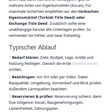
mehrere Arten von Eigentumstiteln (Kocan). Für
maximale Sicherheit empfehlen wir den
türkischen
Eigentumstitel (Turkish Title Deed) oder
Exchange Title Deed
. Zusätzlich sollte eine
unabhängige Kanzlei alle Unterlagen prüfen. So
vermeiden Sie Fehler, und zwar frühzeitig.
Typischer Ablauf
Bedarf klären:
Ziele, Budget, Lage, Größe und
Nutzung festlegen. Danach die erste
Objektauswahl
sichten.
Besichtigen:
Vor Ort oder per Video. Dabei
Bauqualität, Umgebung, Sonnenlauf und Blick prüfen.
Außerdem Lärmquellen beachten.
Reservieren & prüfen:
Reservierung sichern, dann
Due Diligence: Kocan, Baugenehmigungen,
Lastenfreiheit, Zahlungsplan.