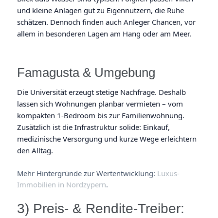
und kleine Anlagen gut zu Eigennutzern, die Ruhe
schätzen. Dennoch finden auch Anleger Chancen, vor
allem in besonderen Lagen am Hang oder am Meer.
Famagusta & Umgebung
Die Universität erzeugt stetige Nachfrage. Deshalb
lassen sich Wohnungen planbar vermieten – vom
kompakten 1-Bedroom bis zur Familienwohnung.
Zusätzlich ist die Infrastruktur solide: Einkauf,
medizinische Versorgung und kurze Wege erleichtern
den Alltag.
Mehr Hintergründe zur Wertentwicklung:
Luxus-
Immobilien in Nordzypern
.
3) Preis- & Rendite-Treiber: