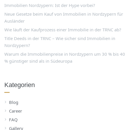
Immobilien Nordzypern: Ist der Hype vorbei?
Neue Gesetze beim Kauf von Immobilien in Nordzypern für
Ausländer
Wie läuft der Kaufprozess einer Immobilie in der TRNC ab?
Title Deeds in der TRNC – Wie sicher sind Immobilien in
Nordzypern?
Warum die Immobilienpreise in Nordzypern um 30 % bis 40
% günstiger sind als in Südeuropa
Kategorien
Blog
Career
FAQ
Gallery