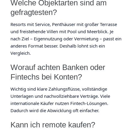
Welche Objektarten sind am
gefragtesten?
Resorts mit Service, Penthäuser mit großer Terrasse
und freistehende Villen mit Pool und Meerblick. Je
nach Ziel – Eigennutzung oder Vermietung – passt ein
anderes Format besser. Deshalb lohnt sich ein
Vergleich.
Worauf achten Banken oder
Fintechs bei Konten?
Wichtig sind klare Zahlungsflüsse, vollständige
Unterlagen und nachvollziehbare Verträge. Viele
internationale Käufer nutzen Fintech-Lösungen.
Dadurch wird die Abwicklung oft einfacher.
Kann ich remote kaufen?