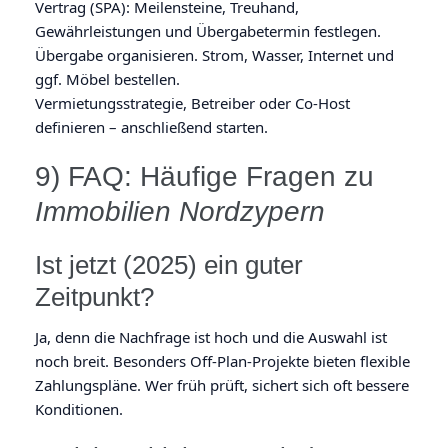
Vertrag (SPA): Meilensteine, Treuhand,
Gewährleistungen und Übergabetermin festlegen.
Übergabe organisieren. Strom, Wasser, Internet und
ggf. Möbel bestellen.
Vermietungsstrategie, Betreiber oder Co-Host
definieren – anschließend starten.
9) FAQ: Häufige Fragen zu
Immobilien Nordzypern
Ist jetzt (2025) ein guter
Zeitpunkt?
Ja, denn die Nachfrage ist hoch und die Auswahl ist
noch breit. Besonders Off-Plan-Projekte bieten flexible
Zahlungspläne. Wer früh prüft, sichert sich oft bessere
Konditionen.