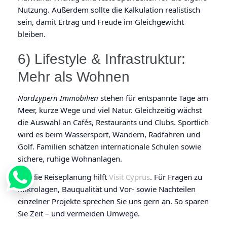
Nutzung. Außerdem sollte die Kalkulation realistisch
sein, damit Ertrag und Freude im Gleichgewicht
bleiben.
6) Lifestyle & Infrastruktur:
Mehr als Wohnen
Nordzypern Immobilien
stehen für entspannte Tage am
Meer, kurze Wege und viel Natur. Gleichzeitig wächst
die Auswahl an Cafés, Restaurants und Clubs. Sportlich
wird es beim Wassersport, Wandern, Radfahren und
Golf. Familien schätzen internationale Schulen sowie
sichere, ruhige Wohnanlagen.
Für die Reiseplanung hilft
Visit Cyprus
. Für Fragen zu
Mikrolagen, Bauqualität und Vor- sowie Nachteilen
einzelner Projekte sprechen Sie uns gern an. So sparen
Sie Zeit – und vermeiden Umwege.