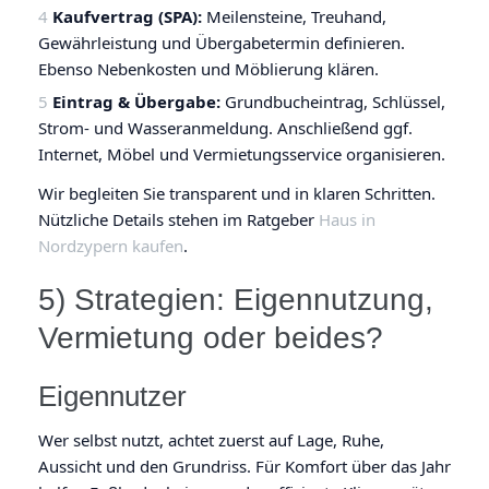
Kaufvertrag (SPA):
Meilensteine, Treuhand,
Gewährleistung und Übergabetermin definieren.
Ebenso Nebenkosten und Möblierung klären.
Eintrag & Übergabe:
Grundbucheintrag, Schlüssel,
Strom- und Wasseranmeldung. Anschließend ggf.
Internet, Möbel und Vermietungsservice organisieren.
Wir begleiten Sie transparent und in klaren Schritten.
Nützliche Details stehen im Ratgeber
Haus in
Nordzypern kaufen
.
5) Strategien: Eigennutzung,
Vermietung oder beides?
Eigennutzer
Wer selbst nutzt, achtet zuerst auf Lage, Ruhe,
Aussicht und den Grundriss. Für Komfort über das Jahr