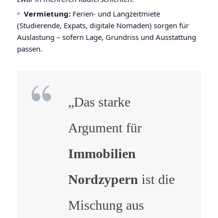
Vermietung:
Ferien- und Langzeitmiete
(Studierende, Expats, digitale Nomaden) sorgen für
Auslastung – sofern Lage, Grundriss und Ausstattung
passen.
„Das starke
Argument für
Immobilien
Nordzypern
ist die
Mischung aus