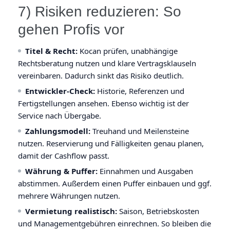
7) Risiken reduzieren: So
gehen Profis vor
Titel & Recht:
Kocan prüfen, unabhängige
Rechtsberatung nutzen und klare Vertragsklauseln
vereinbaren. Dadurch sinkt das Risiko deutlich.
Entwickler-Check:
Historie, Referenzen und
Fertigstellungen ansehen. Ebenso wichtig ist der
Service nach Übergabe.
Zahlungsmodell:
Treuhand und Meilensteine
nutzen. Reservierung und Fälligkeiten genau planen,
damit der Cashflow passt.
Währung & Puffer:
Einnahmen und Ausgaben
abstimmen. Außerdem einen Puffer einbauen und ggf.
mehrere Währungen nutzen.
Vermietung realistisch:
Saison, Betriebskosten
und Managementgebühren einrechnen. So bleiben die