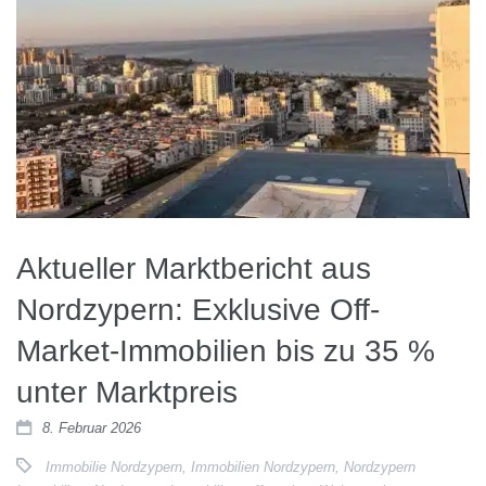
Aktueller Marktbericht aus
Nordzypern: Exklusive Off-
Market-Immobilien bis zu 35 %
unter Marktpreis
8. Februar 2026
Immobilie Nordzypern
,
Immobilien Nordzypern
,
Nordzypern