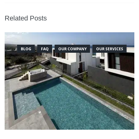
Related Posts
BLOG
FAQ
OUR COMPANY
OUR SERVICES