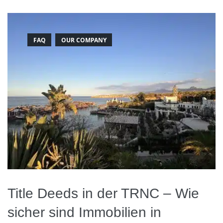
FAQ
OUR COMPANY
Title Deeds in der TRNC – Wie
sicher sind Immobilien in