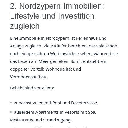
2. Nordzypern Immobilien:
Lifestyle und Investition
zugleich
Eine Immobilie in Nordzypern ist Ferienhaus und
Anlage zugleich. Viele Käufer berichten, dass sie schon
nach einigen Jahren Wertzuwächse sehen, während sie
das Leben am Meer genießen. Somit entsteht ein
doppelter Vorteil: Wohnqualität und
Vermögensaufbau.
Beliebt sind vor allem:
zunächst Villen mit Pool und Dachterrasse,
außerdem Apartments in Resorts mit Spa,
Restaurants und Strandzugang,