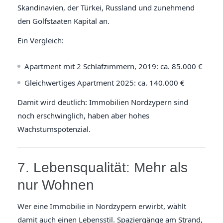
Skandinavien, der Türkei, Russland und zunehmend
den Golfstaaten Kapital an.
Ein Vergleich:
Apartment mit 2 Schlafzimmern, 2019: ca. 85.000 €
Gleichwertiges Apartment 2025: ca. 140.000 €
Damit wird deutlich: Immobilien Nordzypern sind
noch erschwinglich, haben aber hohes
Wachstumspotenzial.
7. Lebensqualität: Mehr als
nur Wohnen
Wer eine Immobilie in Nordzypern erwirbt, wählt
damit auch einen Lebensstil. Spaziergänge am Strand,