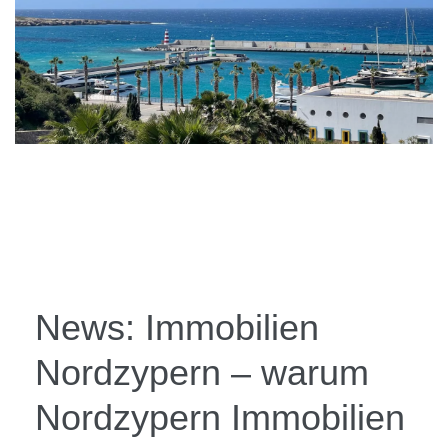
News
Kontakt
News: Immobilien
Nordzypern – warum
Nordzypern Immobilien