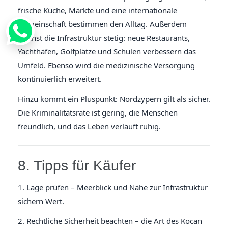
frische Küche, Märkte und eine internationale
Gemeinschaft bestimmen den Alltag. Außerdem
wächst die Infrastruktur stetig: neue Restaurants,
Yachthäfen, Golfplätze und Schulen verbessern das
Umfeld. Ebenso wird die medizinische Versorgung
kontinuierlich erweitert.
Hinzu kommt ein Pluspunkt: Nordzypern gilt als sicher.
Die Kriminalitätsrate ist gering, die Menschen
freundlich, und das Leben verläuft ruhig.
8. Tipps für Käufer
1. Lage prüfen – Meerblick und Nähe zur Infrastruktur
sichern Wert.
2. Rechtliche Sicherheit beachten – die Art des Kocan