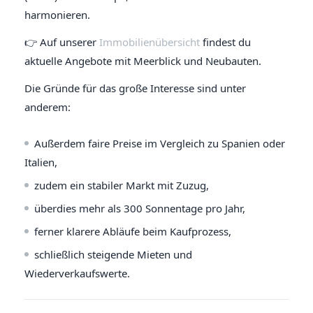
harmonieren.
👉 Auf unserer
Immobilienübersicht
findest du
aktuelle Angebote mit Meerblick und Neubauten.
Die Gründe für das große Interesse sind unter
anderem:
Außerdem faire Preise im Vergleich zu Spanien oder
Italien,
zudem ein stabiler Markt mit Zuzug,
überdies mehr als 300 Sonnentage pro Jahr,
ferner klarere Abläufe beim Kaufprozess,
schließlich steigende Mieten und
Wiederverkaufswerte.