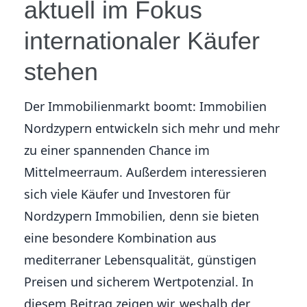
aktuell im Fokus
internationaler Käufer
stehen
Der Immobilienmarkt boomt: Immobilien
Nordzypern entwickeln sich mehr und mehr
zu einer spannenden Chance im
Mittelmeerraum. Außerdem interessieren
sich viele Käufer und Investoren für
Nordzypern Immobilien, denn sie bieten
eine besondere Kombination aus
mediterraner Lebensqualität, günstigen
Preisen und sicherem Wertpotenzial. In
diesem Beitrag zeigen wir, weshalb der