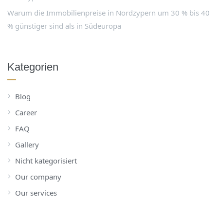
Warum die Immobilienpreise in Nordzypern um 30 % bis 40
% günstiger sind als in Südeuropa
Kategorien
Blog
Career
FAQ
Gallery
Nicht kategorisiert
Our company
Our services