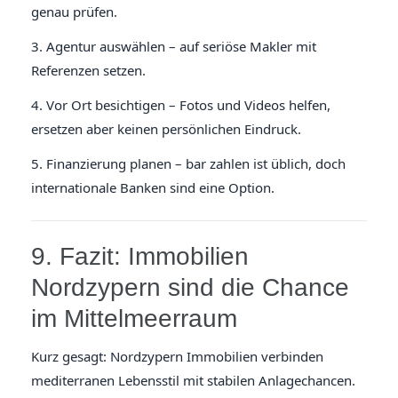
genau prüfen.
3. Agentur auswählen – auf seriöse Makler mit
Referenzen setzen.
4. Vor Ort besichtigen – Fotos und Videos helfen,
ersetzen aber keinen persönlichen Eindruck.
5. Finanzierung planen – bar zahlen ist üblich, doch
internationale Banken sind eine Option.
9. Fazit: Immobilien
Nordzypern sind die Chance
im Mittelmeerraum
Kurz gesagt: Nordzypern Immobilien verbinden
mediterranen Lebensstil mit stabilen Anlagechancen.