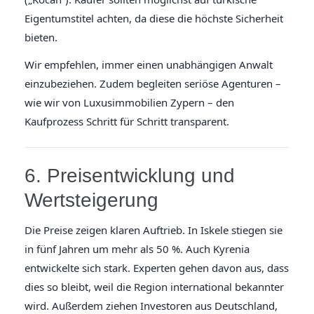
Eigentumstitel achten, da diese die höchste Sicherheit
bieten.
Wir empfehlen, immer einen unabhängigen Anwalt
einzubeziehen. Zudem begleiten seriöse Agenturen –
wie wir von Luxusimmobilien Zypern – den
Kaufprozess Schritt für Schritt transparent.
6. Preisentwicklung und
Wertsteigerung
Die Preise zeigen klaren Auftrieb. In Iskele stiegen sie
in fünf Jahren um mehr als 50 %. Auch Kyrenia
entwickelte sich stark. Experten gehen davon aus, dass
dies so bleibt, weil die Region international bekannter
wird. Außerdem ziehen Investoren aus Deutschland,