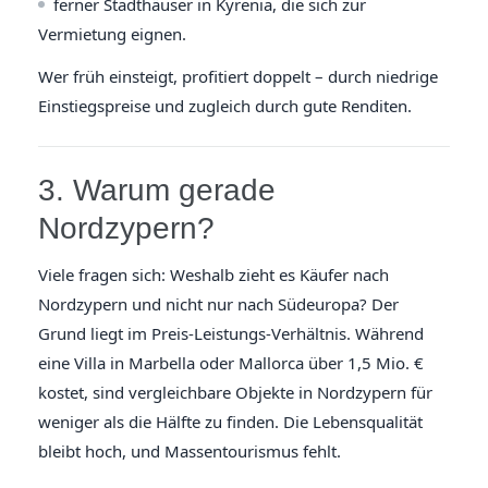
ferner Stadthäuser in Kyrenia, die sich zur
Vermietung eignen.
Wer früh einsteigt, profitiert doppelt – durch niedrige
Einstiegspreise und zugleich durch gute Renditen.
3. Warum gerade
Nordzypern?
Viele fragen sich: Weshalb zieht es Käufer nach
Nordzypern und nicht nur nach Südeuropa? Der
Grund liegt im Preis-Leistungs-Verhältnis. Während
eine Villa in Marbella oder Mallorca über 1,5 Mio. €
kostet, sind vergleichbare Objekte in Nordzypern für
weniger als die Hälfte zu finden. Die Lebensqualität
bleibt hoch, und Massentourismus fehlt.