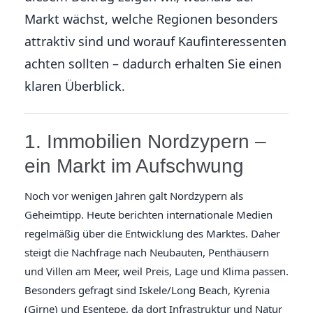
Markt wächst, welche Regionen besonders
attraktiv sind und worauf Kaufinteressenten
achten sollten – dadurch erhalten Sie einen
klaren Überblick.
1. Immobilien Nordzypern –
ein Markt im Aufschwung
Noch vor wenigen Jahren galt Nordzypern als
Geheimtipp. Heute berichten internationale Medien
regelmäßig über die Entwicklung des Marktes. Daher
steigt die Nachfrage nach Neubauten, Penthäusern
und Villen am Meer, weil Preis, Lage und Klima passen.
Besonders gefragt sind Iskele/Long Beach, Kyrenia
(Girne) und Esentepe, da dort Infrastruktur und Natur